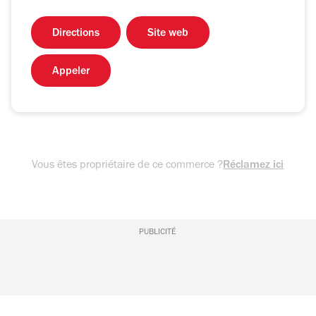
Directions
Site web
Appeler
Vous êtes propriétaire de ce commerce ?
Réclamez ici
PUBLICITÉ