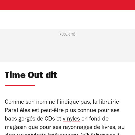
PUBLICITÉ
Time Out dit
Comme son nom ne l’indique pas, la librairie
Parallèles est peut-être plus connue pour ses
bacs gorgés de CDs et
vinyles
en fond de
magasin que pour ses rayonnages de livres, au