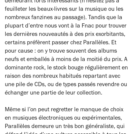
demeurant forts intéressants (n’hésitez pas à
feuilleter les beaux-livres sur la musique ou les
nombreux fanzines au passage). Tandis que la
plupart d’entre nous vont à la Fnac pour trouver
les dernières nouveautés à des prix exorbitants,
certains préfèrent passer chez Parallèles. Et
pour cause : on y trouve souvent des albums
neufs et emballés à moins de la moitié du prix. A
dominante rock, le stock bouge régulièrement en
raison des nombreux habitués repartant avec
une pile de CDs, ou de types passés revendre ou
échanger une partie de leur collection.
Même si l’on peut regretter le manque de choix
en musiques électroniques ou expérimentales,
Parallèles demeure un très bon généraliste, qui