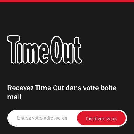
Recevez Time Out dans votre boite
mail
Entrez
votre
adresse