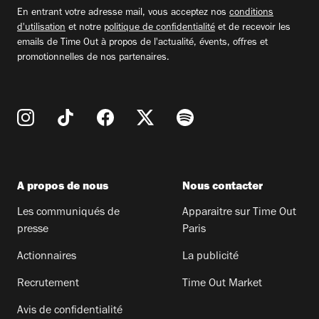
email
En entrant votre adresse mail, vous acceptez nos
conditions
d'utilisation
et notre
politique de confidentialité
et de recevoir les
emails de Time Out à propos de l'actualité, évents, offres et
promotionnelles de nos partenaires.
A propos de nous
Nous contacter
Les communiqués de
Apparaitre sur Time Out
presse
Paris
Actionnaires
La publicité
Recrutement
Time Out Market
Avis de confidentialité