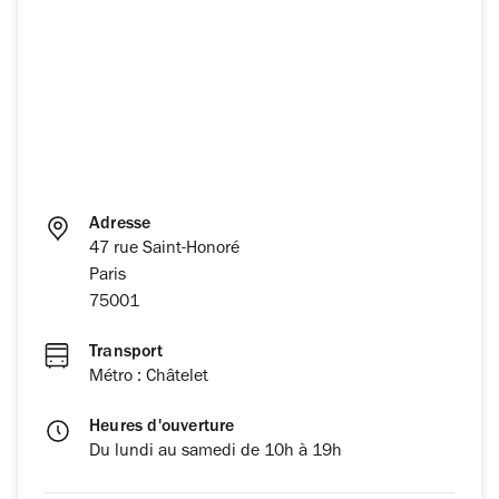
Adresse
47 rue Saint-Honoré
Paris
75001
Transport
Métro : Châtelet
Heures d'ouverture
Du lundi au samedi de 10h à 19h