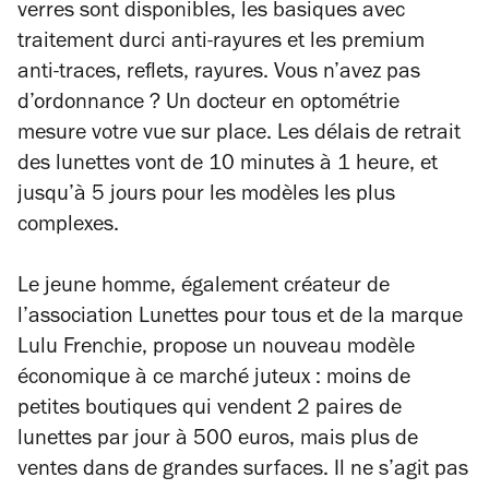
verres sont disponibles, les basiques avec
traitement durci anti-rayures et les premium
anti-traces, reflets, rayures. Vous n’avez pas
d’ordonnance ? Un docteur en optométrie
mesure votre vue sur place. Les délais de retrait
des lunettes vont de 10 minutes à 1 heure, et
jusqu’à 5 jours pour les modèles les plus
complexes.
Le jeune homme, également créateur de
l’association Lunettes pour tous et de la marque
Lulu Frenchie, propose un nouveau modèle
économique à ce marché juteux : moins de
petites boutiques qui vendent 2 paires de
lunettes par jour à 500 euros, mais plus de
ventes dans de grandes surfaces. Il ne s’agit pas