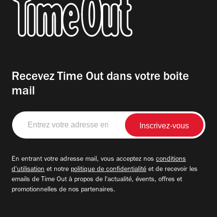
Recevez Time Out dans votre boite
mail
Entrez
votre
adresse
email
En entrant votre adresse mail, vous acceptez nos
conditions
d'utilisation
et notre
politique de confidentialité
et de recevoir les
emails de Time Out à propos de l'actualité, évents, offres et
promotionnelles de nos partenaires.