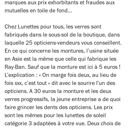
marques aux prix exhorbitants et fraudes aux
mutuelles en toile de fond...
Chez Lunettes pour tous, les verres sont
fabriqués dans le sous-sol de la boutique, dans
laquelle 25 opticiens-vendeurs vous conseillent.
En ce qui concerne les montures, l’usine située
en Asie est la même que celle qui fabrique les
Ray-Ban. Sauf que la monture est ici à 5 euros !
L’explication : « On marge fois deux, au lieu de
fois xxx, c’est tout » dit avec le sourire l'un des
opticiens. A 30 euros la monture et les deux
verres progressifs, la jeune entreprise a de quoi
faire grincer les dents des opticiens. Les prix
sont les mêmes pour les lunettes de soleil
catégorie 3 adaptées à votre vue. Deux choix de