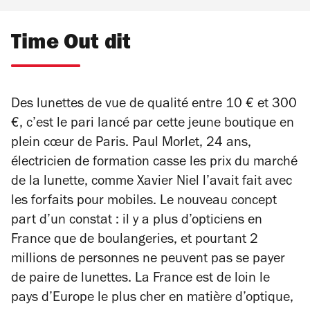
Time Out dit
Des lunettes de vue de qualité entre 10 € et 300
€, c’est le pari lancé par cette jeune boutique en
plein cœur de Paris. Paul Morlet, 24 ans,
électricien de formation casse les prix du marché
de la lunette, comme Xavier Niel l’avait fait avec
les forfaits pour mobiles. Le nouveau concept
part d’un constat : il y a plus d’opticiens en
France que de boulangeries, et pourtant 2
millions de personnes ne peuvent pas se payer
de paire de lunettes. La France est de loin le
pays d’Europe le plus cher en matière d’optique,