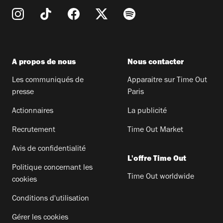
A propos de nous
Nous contacter
Les communiqués de
Apparaitre sur Time Out
presse
Paris
Actionnaires
La publicité
Recrutement
Time Out Market
Avis de confidentialité
L'offre Time Out
Politique concernant les
Time Out worldwide
cookies
Conditions d'utilisation
Gérer les cookies