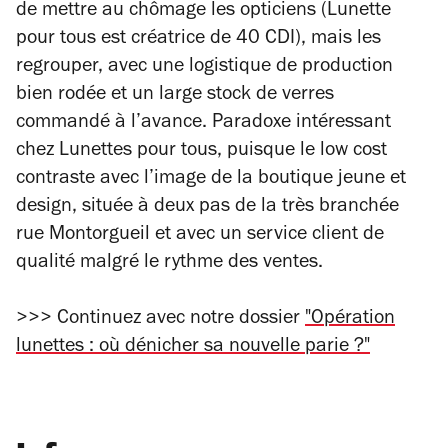
de mettre au chômage les opticiens (Lunette
pour tous est créatrice de 40 CDI), mais les
regrouper, avec une logistique de production
bien rodée et un large stock de verres
commandé à l’avance. Paradoxe intéressant
chez Lunettes pour tous, puisque le low cost
contraste avec l’image de la boutique jeune et
design, située à deux pas de la très branchée
rue Montorgueil et avec un service client de
qualité malgré le rythme des ventes.
>>> Continuez avec notre dossier
"Opération
lunettes : où dénicher sa nouvelle parie ?"