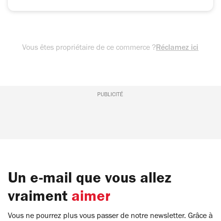
Vous êtes propriétaire de ce commerce ?
Réclamez ici
PUBLICITÉ
Un e-mail que vous allez
vraiment
aimer
Vous ne pourrez plus vous passer de notre newsletter. Grâce à