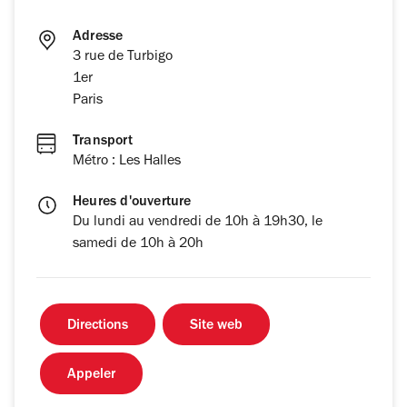
Adresse
3 rue de Turbigo
1er
Paris
Transport
Métro : Les Halles
Heures d'ouverture
Du lundi au vendredi de 10h à 19h30, le
samedi de 10h à 20h
Directions
Site web
Appeler