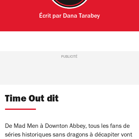
Écrit par
Dana Tarabey
PUBLICITÉ
Time Out dit
De
Mad Men
à
Downton Abbey
, tous les fans de
séries historiques sans dragons à décapiter vont