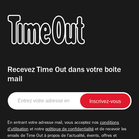
Recevez Time Out dans votre boite
mail
Entrez
votre
adresse
email
En entrant votre adresse mail, vous acceptez nos
conditions
d'utilisation
et notre
politique de confidentialité
et de recevoir les
emails de Time Out à propos de l'actualité, évents, offres et