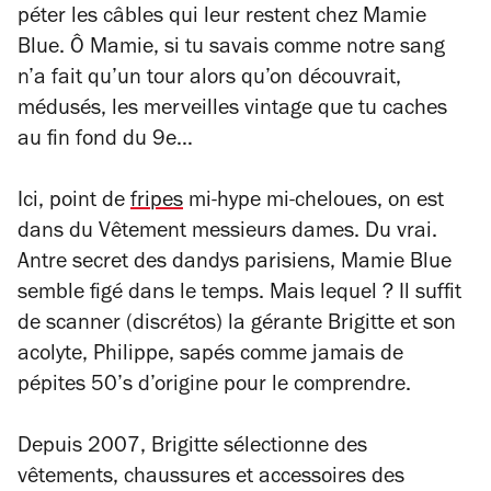
péter les câbles qui leur restent chez Mamie
Blue. Ô Mamie, si tu savais comme notre sang
n’a fait qu’un tour alors qu’on découvrait,
médusés, les merveilles vintage que tu caches
au fin fond du 9e…
Ici, point de
fripes
mi-hype mi-cheloues, on est
dans du Vêtement messieurs dames. Du vrai.
Antre secret des dandys parisiens, Mamie Blue
semble figé dans le temps. Mais lequel ? Il suffit
de scanner (discrétos) la gérante Brigitte et son
acolyte, Philippe, sapés comme jamais de
pépites 50’s d’origine pour le comprendre.
Depuis 2007, Brigitte sélectionne des
vêtements, chaussures et accessoires des