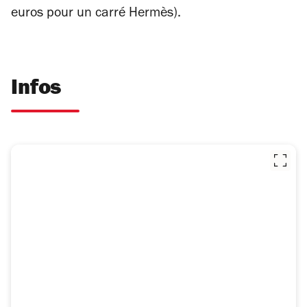
euros pour un carré Hermès).
Infos