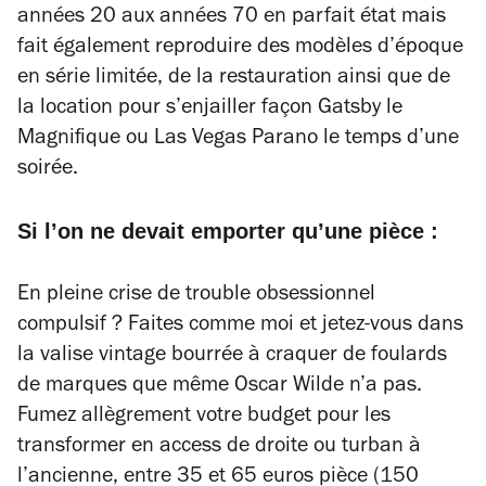
années 20 aux années 70 en parfait état mais
fait également reproduire des modèles d’époque
en série limitée, de la restauration ainsi que de
la location pour s’enjailler façon
Gatsby le
Magnifique
ou
Las Vegas Parano
le temps d’une
soirée.
Si l’on ne devait emporter qu’une pièce :
En pleine crise de trouble obsessionnel
compulsif ? Faites comme moi et jetez-vous dans
la valise vintage bourrée à craquer de foulards
de marques que même Oscar Wilde n’a pas.
Fumez allègrement votre budget pour les
transformer en access de droite ou turban à
l’ancienne, entre 35 et 65 euros pièce (150