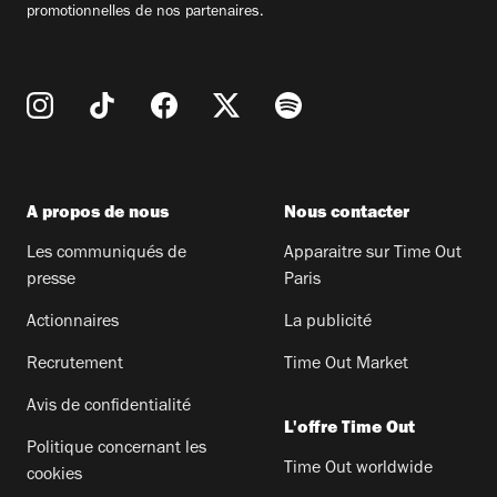
promotionnelles de nos partenaires.
A propos de nous
Nous contacter
Les communiqués de
Apparaitre sur Time Out
presse
Paris
Actionnaires
La publicité
Recrutement
Time Out Market
Avis de confidentialité
L'offre Time Out
Politique concernant les
Time Out worldwide
cookies