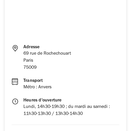
Adresse
69 rue de Rochechouart
Paris
75009
Transport
Métro : Anvers
Heures d'ouverture
Lundi, 14h30-19h30 ; du mardi au samedi :
11h30-13h30 / 13h30-14h30