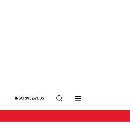
Recherche
INSCRIVEZ-VOUS