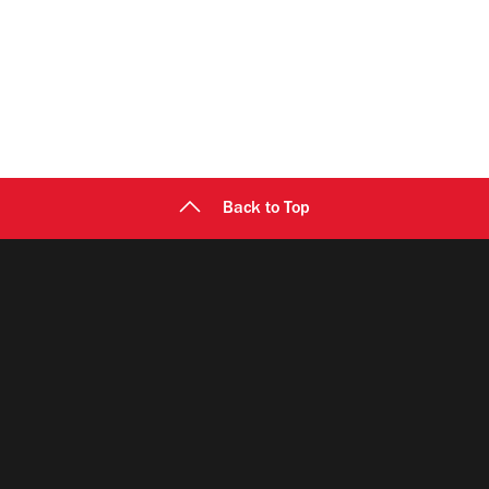
Back to Top