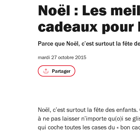
Noël : Les mei
cadeaux pour 
Parce que Noël, c’est surtout la fête d
mardi 27 octobre 2015
Partager
Noël, c’est surtout la fête des enfants. 
à ne pas laisser n’importe qu(o)i se gli
qui coche toutes les cases du « bon ca