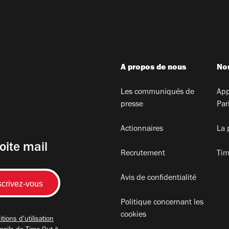
A propos de nous
Nou
Les communiqués de
App
presse
Par
Actionnaires
La 
oite mail
Recrutement
Tim
Avis de confidentialité
Politique concernant les
cookies
tions d'utilisation