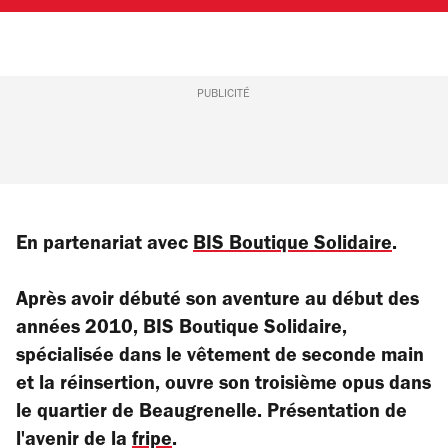
PUBLICITÉ
En partenariat avec
BIS Boutique Solidaire
.
Après avoir débuté son aventure au début des
années 2010, BIS Boutique Solidaire,
spécialisée dans le vêtement de seconde main
et la réinsertion, ouvre son troisième opus dans
le quartier de Beaugrenelle. Présentation de
l'avenir de la
fripe
.