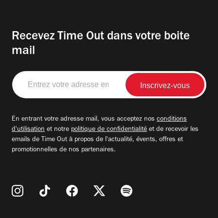
Recevez Time Out dans votre boite
mail
Entrez
votre
adresse
email
En entrant votre adresse mail, vous acceptez nos
conditions
d'utilisation
et notre
politique de confidentialité
et de recevoir les
emails de Time Out à propos de l'actualité, évents, offres et
promotionnelles de nos partenaires.