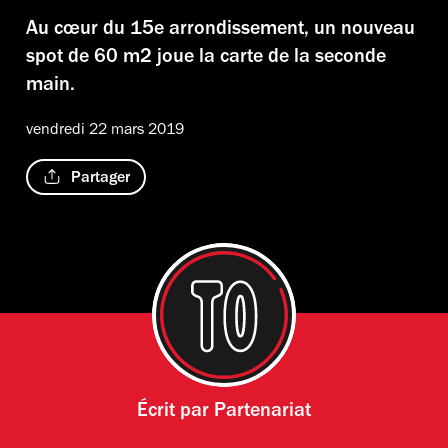
Au cœur du 15e arrondissement, un nouveau
spot de 60 m2 joue la carte de la seconde
main.
vendredi 22 mars 2019
Partager
Écrit par
Partenariat