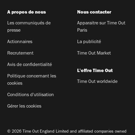
A propos de nous
Nous contacter
Les communiqués de
Apparaitre sur Time Out
presse
Paris
Actionnaires
La publicité
Recrutement
Time Out Market
Avis de confidentialité
L'offre Time Out
Politique concernant les
Time Out worldwide
cookies
Conditions d'utilisation
Gérer les cookies
© 2026 Time Out England Limited and affiliated companies owned