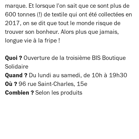
marque. Et lorsque l'on sait que ce sont plus de
600 tonnes (!) de textile qui ont été collectées en
2017, on se dit que tout le monde risque de
trouver son bonheur. Alors plus que jamais,
longue vie à la fripe !
Quoi ?
Ouverture de la troisième BIS Boutique
Solidaire
Quand ?
Du lundi au samedi, de 10h à 19h30
Où ?
96 rue Saint-Charles, 15e
Combien ?
Selon les produits