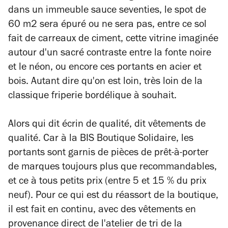
dans un immeuble sauce
seventies,
le spot de
60 m2 sera épuré ou ne sera pas, entre ce sol
fait de carreaux de ciment, cette vitrine imaginée
autour d'un sacré contraste entre la fonte noire
et le néon, ou encore ces portants en acier et
bois. Autant dire qu'on est loin, très loin de la
classique friperie bordélique à souhait.
Alors qui dit écrin de qualité, dit vêtements de
qualité. Car à la BIS Boutique Solidaire, les
portants sont garnis de pièces de prêt-à-porter
de marques toujours plus que recommandables,
et ce à tous petits prix (entre 5 et 15 % du prix
neuf). Pour ce qui est du réassort de la boutique,
il est fait en continu, avec des vêtements en
provenance direct de l'atelier de tri de la