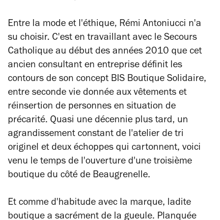
Entre la mode et l'éthique, Rémi Antoniucci n'a
su choisir. C'est en travaillant avec le Secours
Catholique au début des années 2010 que cet
ancien consultant en entreprise définit les
contours de son concept BIS Boutique Solidaire,
entre seconde vie donnée aux vêtements et
réinsertion de personnes en situation de
précarité. Quasi une décennie plus tard, un
agrandissement constant de l'atelier de tri
originel et deux échoppes qui cartonnent, voici
venu le temps de l'ouverture d'une troisième
boutique du côté de Beaugrenelle.
Et comme d'habitude avec la marque, ladite
boutique a sacrément de la gueule. Planquée