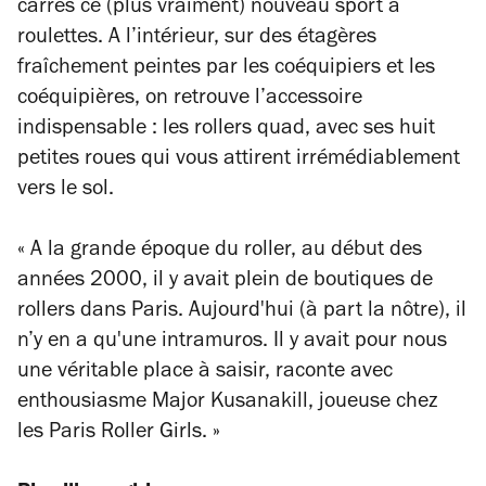
carrés ce (plus vraiment) nouveau sport à
roulettes. A l’intérieur, sur des étagères
fraîchement peintes par les coéquipiers et les
coéquipières, on retrouve l’accessoire
indispensable : les rollers quad, avec ses huit
petites roues qui vous attirent irrémédiablement
vers le sol.
« A la grande époque du roller, au début des
années 2000, il y avait plein de boutiques de
rollers dans Paris. Aujourd'hui (à part la nôtre), il
n’y en a qu'une intramuros. Il y avait pour nous
une véritable place à saisir, raconte avec
enthousiasme Major Kusanakill, joueuse chez
les Paris Roller Girls. »