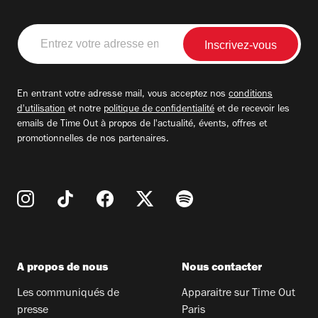
Entrez
votre
adresse
email
En entrant votre adresse mail, vous acceptez nos
conditions
d'utilisation
et notre
politique de confidentialité
et de recevoir les
emails de Time Out à propos de l'actualité, évents, offres et
promotionnelles de nos partenaires.
A propos de nous
Nous contacter
Les communiqués de
Apparaitre sur Time Out
presse
Paris