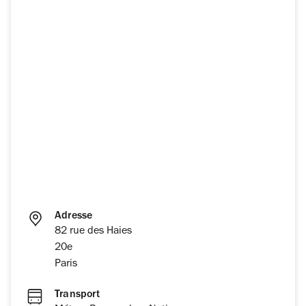
Adresse
82 rue des Haies
20e
Paris
Transport