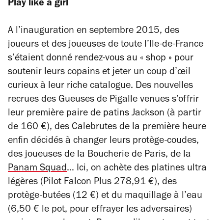
Play like a girl
A l’inauguration en septembre 2015, des
joueurs et des joueuses de toute l’Ile-de-France
s’étaient donné rendez-vous au « shop » pour
soutenir leurs copains et jeter un coup d’œil
curieux à leur riche catalogue. Des nouvelles
recrues des Gueuses de Pigalle venues s’offrir
leur première paire de patins Jackson (à partir
de 160 €), des Calebrutes de la première heure
enfin décidés à changer leurs protège-coudes,
des joueuses de la Boucherie de Paris, de la
Panam Squad
… Ici, on achète des platines ultra
légères (Pilot Falcon Plus 278,91 €), des
protège-butées (12 €) et du maquillage à l’eau
(6,50 € le pot, pour effrayer les adversaires)