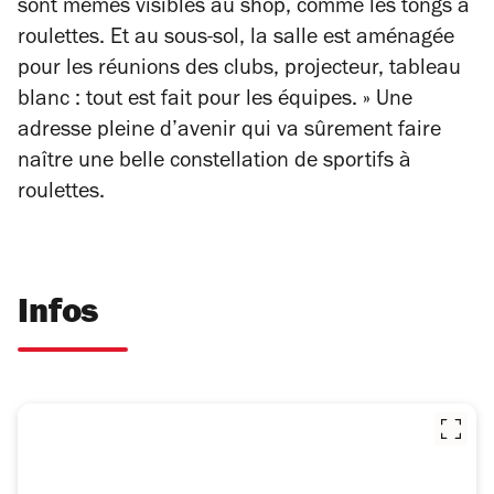
sont mêmes visibles au shop, comme les tongs à
roulettes. Et au sous-sol, la salle est aménagée
pour les réunions des clubs, projecteur, tableau
blanc : tout est fait pour les équipes. » Une
adresse pleine d’avenir qui va sûrement faire
naître une belle constellation de sportifs à
roulettes.
Infos