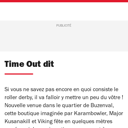
PUBLICITÉ
Time Out dit
Si vous ne savez pas encore en quoi consiste le
roller derby, il va falloir y mettre un peu du vôtre !
Nouvelle venue dans le quartier de Buzenval,
cette boutique imaginée par Karambowler, Major
Kusanakill et Viking fête en quelques mètres