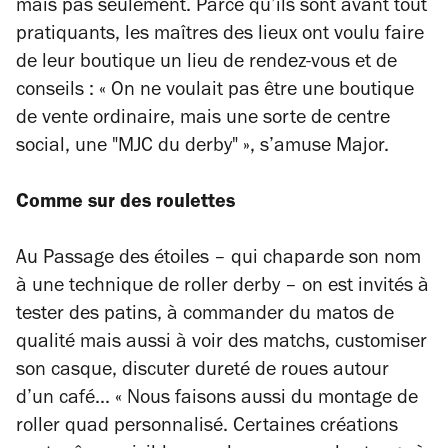
mais pas seulement. Parce qu’ils sont avant tout
pratiquants, les maîtres des lieux ont voulu faire
de leur boutique un lieu de rendez-vous et de
conseils : « On ne voulait pas être une boutique
de vente ordinaire, mais une sorte de centre
social, une "MJC du derby" », s’amuse Major.
Comme sur des roulettes
Au Passage des étoiles – qui chaparde son nom
à une technique de roller derby – on est invités à
tester des patins, à commander du matos de
qualité mais aussi à voir des matchs, customiser
son casque, discuter dureté de roues autour
d’un café... « Nous faisons aussi du montage de
roller quad personnalisé. Certaines créations