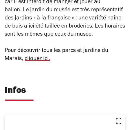
car il est interdit de manger et jouer au
ballon.
Le jardin du musée est très représentatif
des jardins « à la française » : une variété naine
de buis a ici été taillée en broderies. Les horaires
sont les mêmes que ceux du musée.
Pour découvrir tous les parcs et jardins du
Marais,
cliquez ici.
Infos