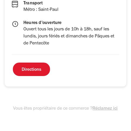
Transport
Métro : Saint-Paul
Heures d'ouverture
Ouvert tous les jours de 10h à 18h, sauf les
lundis, jours fériés et dimanches de Pâques et
de Pentecôte
Directions
Vous êtes propriétaire de ce commerce ?
Réclamez ici