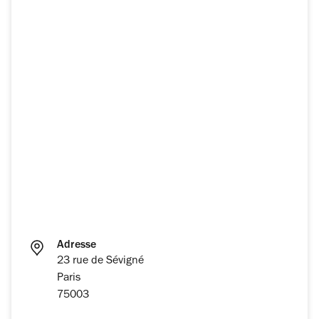
Adresse
23 rue de Sévigné
Paris
75003