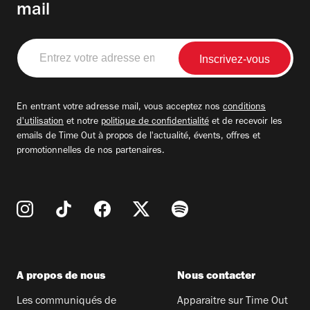
mail
Entrez
votre
adresse
email
En entrant votre adresse mail, vous acceptez nos
conditions
d'utilisation
et notre
politique de confidentialité
et de recevoir les
emails de Time Out à propos de l'actualité, évents, offres et
promotionnelles de nos partenaires.
A propos de nous
Nous contacter
Les communiqués de
Apparaitre sur Time Out