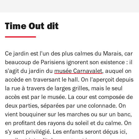
Time Out dit
Ce jardin est l'un des plus calmes du Marais, car
beaucoup de Parisiens ignorent son existence : il
s'agit du jardin du
musée Carnavalet
, auquel on
accède en traversant le hall. On l'aperçoit depuis
la rue à travers de larges grilles, mais le seul
accès est par le musée. La cour est composée de
deux parties, séparées par une colonnade. On
vient bouquiner sur les marches ou sur un banc,
en profitant des rayons du soleil et du calme. On
s'y sent privilégié. Les enfants seront déçus ici,