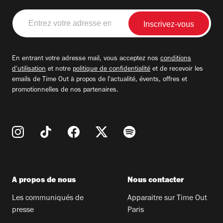
Entrez
votre
adresse
email
En entrant votre adresse mail, vous acceptez nos
conditions
d'utilisation
et notre
politique de confidentialité
et de recevoir les
emails de Time Out à propos de l'actualité, évents, offres et
promotionnelles de nos partenaires.
A propos de nous
Nous contacter
Les communiqués de
Apparaitre sur Time Out
presse
Paris