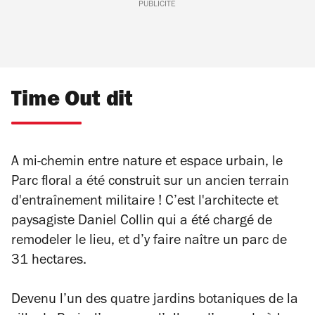
PUBLICITÉ
Time Out dit
A mi-chemin entre nature et espace urbain, le
Parc floral a été construit sur un ancien terrain
d'entraînement militaire ! C’est l'architecte et
paysagiste Daniel Collin qui a été chargé de
remodeler le lieu, et d’y faire naître un parc de
31 hectares.
Devenu l’un des quatre jardins botaniques de la