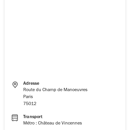
Adresse
Route du Champ de Manoeuvres
Paris
75012
Transport
Métro : Château de Vincennes