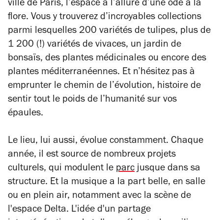
ville de Paris, l’espace a l’allure d’une ode à la
flore. Vous y trouverez d’incroyables collections
parmi lesquelles 200 variétés de tulipes, plus de
1 200 (!) variétés de vivaces, un jardin de
bonsaïs, des plantes médicinales ou encore des
plantes méditerranéennes. Et n’hésitez pas à
emprunter le chemin de l’évolution, histoire de
sentir tout le poids de l’humanité sur vos
épaules.
Le lieu, lui aussi, évolue constamment. Chaque
année, il est source de nombreux projets
culturels, qui modulent le
parc
jusque dans sa
structure. Et la musique a la part belle, en salle
ou en plein air, notamment avec la scène de
l'espace Delta. L'idée d'un partage