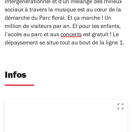
intergénérationnel et d'un mélange des milieux
sociaux à travers la musique est au cœur de la
démarche du Parc floral. Et ça marche ! Un
million de visiteurs par an. Et pour les enfants,
l’accès au parc et aux
concerts
est gratuit ! Le
dépaysement se situe tout au bout de la ligne 1.
Infos