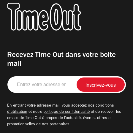
Recevez Time Out dans votre boite
mail
Entrez
votre
adresse
email
En entrant votre adresse mail, vous acceptez nos
conditions
d'utilisation
et notre
politique de confidentialité
et de recevoir les
emails de Time Out à propos de l'actualité, évents, offres et
promotionnelles de nos partenaires.