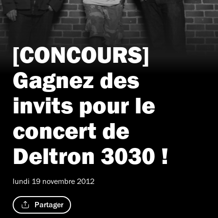
[CONCOURS]
Gagnez des
invits pour le
concert de
Deltron 3030 !
lundi 19 novembre 2012
Partager