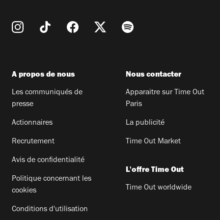
A propos de nous
Nous contacter
Les communiqués de
Apparaitre sur Time Out
presse
Paris
Actionnaires
La publicité
Recrutement
Time Out Market
Avis de confidentialité
L'offre Time Out
Politique concernant les
Time Out worldwide
cookies
Conditions d'utilisation