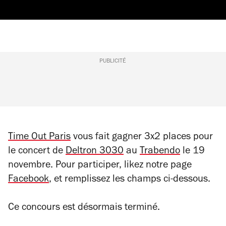
PUBLICITÉ
Time Out Paris
vous fait gagner 3x2 places pour
le concert de
Deltron 3030
au
Trabendo
le 19
novembre. Pour participer, likez notre page
Facebook
, et remplissez les champs ci-dessous.
Ce concours est désormais terminé.