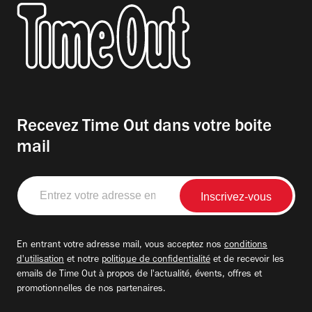
Recevez Time Out dans votre boite
mail
Entrez
votre
adresse
email
En entrant votre adresse mail, vous acceptez nos
conditions
d'utilisation
et notre
politique de confidentialité
et de recevoir les
emails de Time Out à propos de l'actualité, évents, offres et
promotionnelles de nos partenaires.