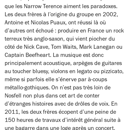
que les Narrow Terence aiment les paradoxes.
Les deux frères à l’origine du groupe en 2002,
Antoine et Nicolas Puaux, ont réussi là où
d’autres ont échoué : produire en France un rock
terreux très anglo-saxon, qui vient piocher du
côté de Nick Cave, Tom Waits, Mark Lanegan ou
Captain Beefheart. La musique est donc
principalement acoustique, arpèges de guitares
au toucher bluesy, violons en legato ou pizzicato,
même si parfois elle s’énerve par à-coups
métallo-gothiques. On n’est pas très loin de
Nosfell non plus dans cet art de conter
d’étranges histoires avec de drôles de voix. En
2011, les deux frères écopent d’une peine de
150 heures de travaux d’intérêt général suite à
une bagarre dans une loge après un concert.