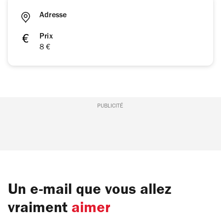
Adresse
Prix
8 €
PUBLICITÉ
Un e-mail que vous allez
vraiment
aimer