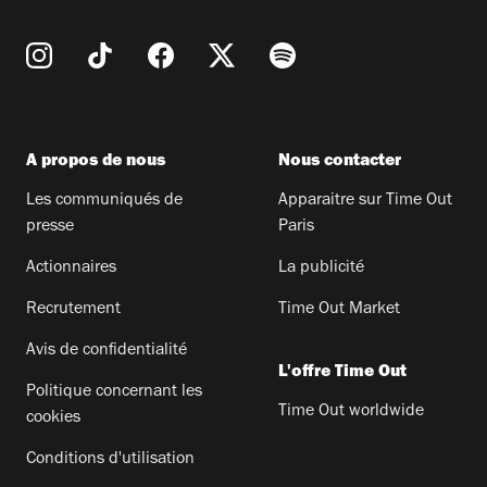
A propos de nous
Nous contacter
Les communiqués de
Apparaitre sur Time Out
presse
Paris
Actionnaires
La publicité
Recrutement
Time Out Market
Avis de confidentialité
L'offre Time Out
Politique concernant les
Time Out worldwide
cookies
Conditions d'utilisation