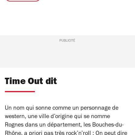
PUBLICITÉ
Time Out dit
Un nom qui sonne comme un personnage de
western, une ville d’origine qui se nomme
Rognes dans un département, les Bouches-du-
Rhône, a priori pas très rock’n’roll : On peut dire