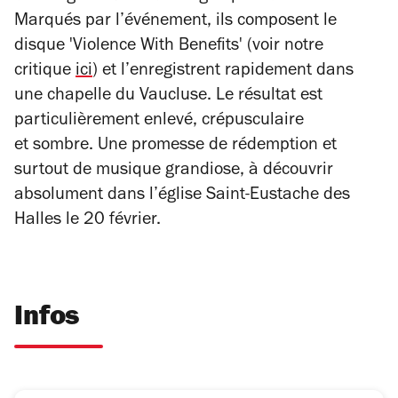
Marqués par l’événement, ils composent le
disque 'Violence With Benefits' (voir notre
critique
ici
) et l’enregistrent rapidement dans
une chapelle du Vaucluse. Le résultat est
particulièrement enlevé, crépusculaire
et sombre. Une promesse de rédemption et
surtout de musique grandiose, à découvrir
absolument dans l’église Saint-Eustache des
Halles le 20 février.
Infos