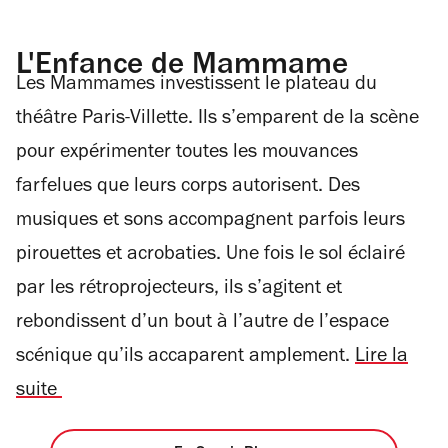
L'Enfance de Mammame
Les Mammames investissent le plateau du
théâtre Paris-Villette. Ils s’emparent de la scène
pour expérimenter toutes les mouvances
farfelues que leurs corps autorisent. Des
musiques et sons accompagnent parfois leurs
pirouettes et acrobaties. Une fois le sol éclairé
par les rétroprojecteurs, ils s’agitent et
rebondissent d’un bout à l’autre de l’espace
scénique qu’ils accaparent amplement.
Lire la
suite