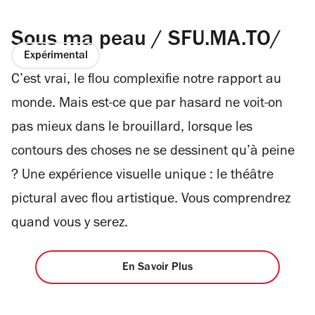
Sous ma peau / SFU.MA.TO/
Expérimental
C’est vrai, le flou complexifie notre rapport au
monde. Mais est-ce que par hasard ne voit-on
pas mieux dans le brouillard, lorsque les
contours des choses ne se dessinent qu’à peine
? Une expérience visuelle unique : le théâtre
pictural avec flou artistique. Vous comprendrez
quand vous y serez.
En Savoir Plus