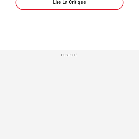
Lire La Critique
PUBLICITÉ