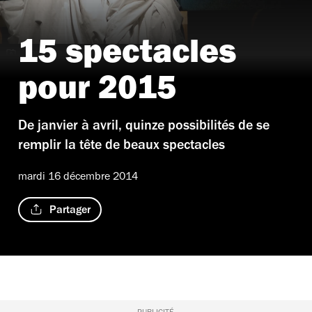
15 spectacles
'Daisy' de Rodrigo Garcia
pour 2015
De janvier à avril, quinze possibilités de se
remplir la tête de beaux spectacles
mardi 16 décembre 2014
Partager