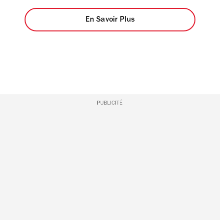
En Savoir Plus
PUBLICITÉ