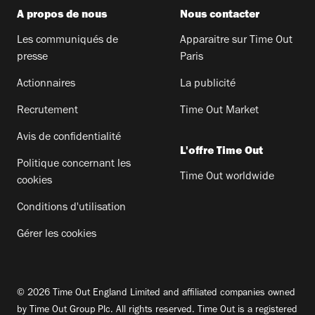
A propos de nous
Nous contacter
Les communiqués de
Apparaitre sur Time Out
presse
Paris
Actionnaires
La publicité
Recrutement
Time Out Market
Avis de confidentialité
L'offre Time Out
Politique concernant les
Time Out worldwide
cookies
Conditions d'utilisation
Gérer les cookies
© 2026 Time Out England Limited and affiliated companies owned
by Time Out Group Plc. All rights reserved. Time Out is a registered