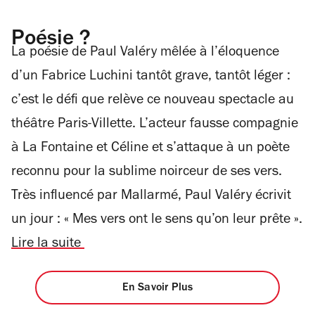
Poésie ?
La poésie de Paul Valéry mêlée à l’éloquence
d’un Fabrice Luchini tantôt grave, tantôt léger :
c’est le défi que relève ce nouveau spectacle au
théâtre Paris-Villette. L’acteur fausse compagnie
à La Fontaine et Céline et s’attaque à un poète
reconnu pour la sublime noirceur de ses vers.
Très influencé par Mallarmé, Paul Valéry écrivit
un jour : « Mes vers ont le sens qu’on leur prête ».
Lire la suite
En Savoir Plus