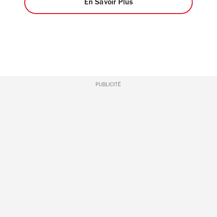
En Savoir Plus
PUBLICITÉ