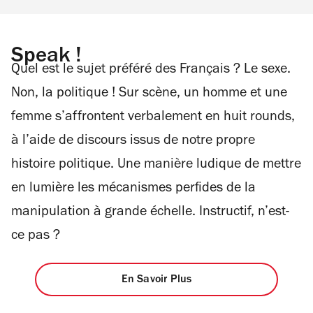
Speak !
Quel est le sujet préféré des Français ? Le sexe.
Non, la politique ! Sur scène, un homme et une
femme s’affrontent verbalement en huit rounds,
à l’aide de discours issus de notre propre
histoire politique. Une manière ludique de mettre
en lumière les mécanismes perfides de la
manipulation à grande échelle. Instructif, n’est-
ce pas ?
En Savoir Plus