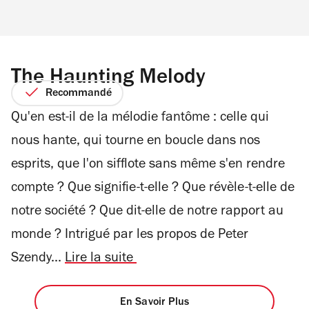
The Haunting Melody
Recommandé
Qu'en est-il de la mélodie fantôme : celle qui
nous hante, qui tourne en boucle dans nos
esprits, que l'on sifflote sans même s'en rendre
compte ? Que signifie-t-elle ? Que révèle-t-elle de
notre société ? Que dit-elle de notre rapport au
monde ? Intrigué par les propos de Peter
Szendy...
Lire la suite
En Savoir Plus