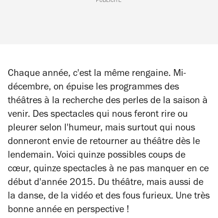
PUBLICITÉ
Chaque année, c'est la même rengaine. Mi-
décembre, on épuise les programmes des
théâtres à la recherche des perles de la saison à
venir. Des spectacles qui nous feront rire ou
pleurer selon l'humeur, mais surtout qui nous
donneront envie de retourner au théâtre dès le
lendemain. Voici quinze possibles coups de
cœur, quinze spectacles à ne pas manquer en ce
début d'année 2015. Du théâtre, mais aussi de
la danse, de la vidéo et des fous furieux. Une très
bonne année en perspective !