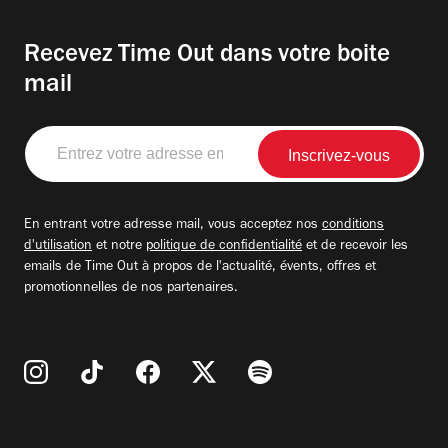
Recevez Time Out dans votre boite
mail
Entrez
votre
adresse
email
En entrant votre adresse mail, vous acceptez nos
conditions
d'utilisation
et notre
politique de confidentialité
et de recevoir les
emails de Time Out à propos de l'actualité, évents, offres et
promotionnelles de nos partenaires.