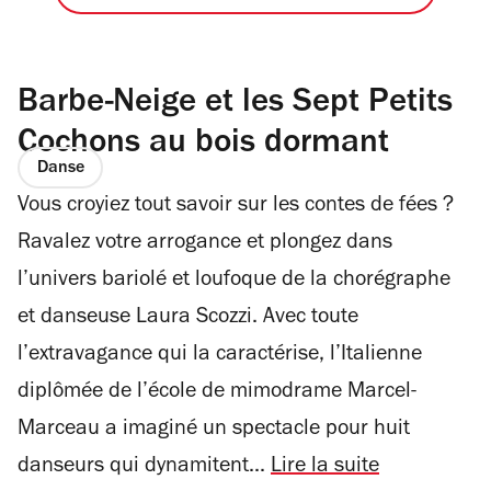
Barbe-Neige et les Sept Petits
Cochons au bois dormant
Danse
Vous croyiez tout savoir sur les contes de fées ?
Ravalez votre arrogance et plongez dans
l’univers bariolé et loufoque de la chorégraphe
et danseuse Laura Scozzi. Avec toute
l’extravagance qui la caractérise, l’Italienne
diplômée de l’école de mimodrame Marcel-
Marceau a imaginé un spectacle pour huit
danseurs qui dynamitent...
Lire la suite