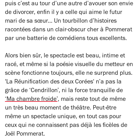
puis c’est au tour d’une autre d’avouer son envie
de divorcer, enfin il y a celle qui aime le futur
mari de sa sœur... Un tourbillon d’histoires
racontées dans un clair-obscur cher à Pommerat
par une batterie de comédiens tous excellents.
Alors bien sûr, le spectacle est beau, intime et
racé, et même si la poésie visuelle du metteur en
scène fonctionne toujours, elle ne surprend plus.
'La Réunification des deux Corées' n’a pas la
grâce de ‘Cendrillon’, ni la force tranquille de
‘Ma chambre froide’,
mais reste tout de même
un très beau moment de théâtre. Peut-être
même un spectacle unique, en tout cas pour
ceux qui ne connaissent pas déjà les
ficèles
de
Joël Pommerat.