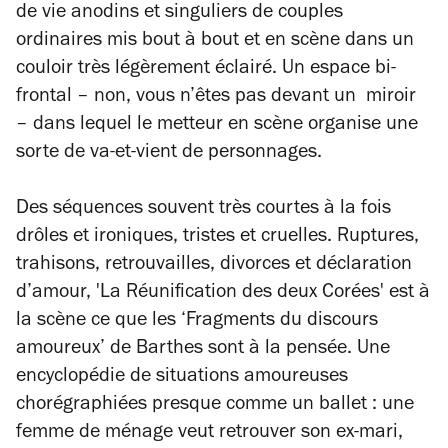
de vie anodins et singuliers de couples
ordinaires mis bout à bout et en scène dans un
couloir très légèrement éclairé. Un espace bi-
frontal – non, vous n’êtes pas devant un miroir
– dans lequel le metteur en scène organise une
sorte de va-et-vient de personnages.
Des séquences souvent très courtes à la fois
drôles et ironiques, tristes et cruelles. Ruptures,
trahisons, retrouvailles, divorces et déclaration
d’amour, 'La Réunification des deux Corées' est à
la scène ce que les ‘Fragments du discours
amoureux’ de Barthes sont à la pensée. Une
encyclopédie de situations amoureuses
chorégraphiées presque comme un ballet : une
femme de ménage veut retrouver son ex-mari,