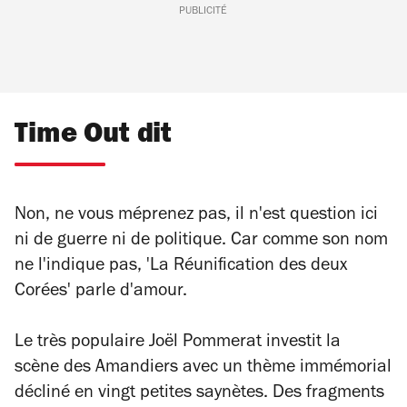
PUBLICITÉ
Time Out dit
Non, ne vous méprenez pas, il n'est question ici
ni de guerre ni de politique. Car comme son nom
ne l'indique pas, 'La Réunification des deux
Corées' parle d'amour.
Le très populaire Joël Pommerat investit la
scène des Amandiers avec un thème immémorial
décliné en vingt petites saynètes. Des fragments