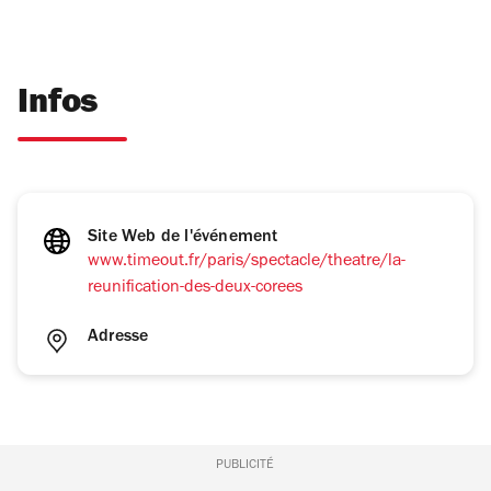
Infos
Site Web de l'événement
www.timeout.fr/paris/spectacle/theatre/la-
reunification-des-deux-corees
Adresse
PUBLICITÉ