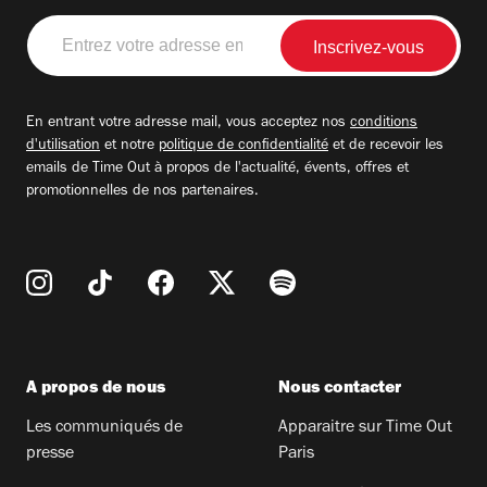
Entrez
votre
adresse
email
En entrant votre adresse mail, vous acceptez nos
conditions
d'utilisation
et notre
politique de confidentialité
et de recevoir les
emails de Time Out à propos de l'actualité, évents, offres et
promotionnelles de nos partenaires.
A propos de nous
Nous contacter
Les communiqués de
Apparaitre sur Time Out
presse
Paris