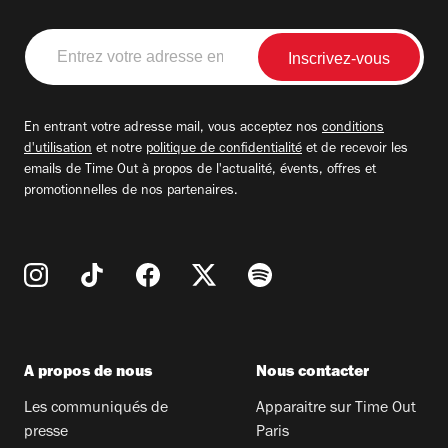
Entrez
votre
adresse
email
En entrant votre adresse mail, vous acceptez nos
conditions
d'utilisation
et notre
politique de confidentialité
et de recevoir les
emails de Time Out à propos de l'actualité, évents, offres et
promotionnelles de nos partenaires.
A propos de nous
Nous contacter
Les communiqués de
Apparaitre sur Time Out
presse
Paris