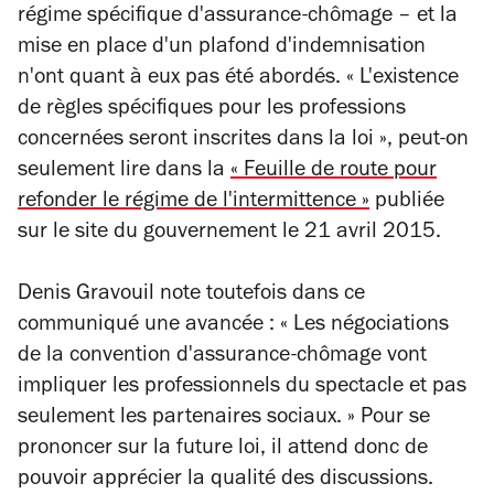
régime spécifique d'assurance-chômage – et la
mise en place d'un plafond d'indemnisation
n'ont quant à eux pas été abordés. « L'existence
de règles spécifiques pour les professions
concernées seront inscrites dans la loi », peut-on
seulement lire dans la
« Feuille de route pour
refonder le régime de l'intermittence »
publiée
sur le site du gouvernement le 21 avril 2015.
Denis Gravouil note toutefois dans ce
communiqué une avancée : « Les négociations
de la convention d'assurance-chômage vont
impliquer les professionnels du spectacle et pas
seulement les partenaires sociaux. » Pour se
prononcer sur la future loi, il attend donc de
pouvoir apprécier la qualité des discussions.