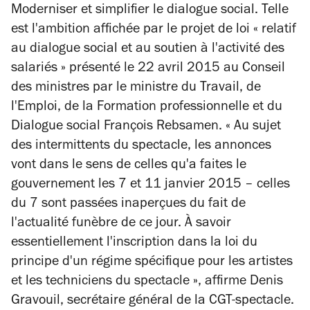
Moderniser et simplifier le dialogue social. Telle
est l'ambition affichée par le projet de loi « relatif
au dialogue social et au soutien à l'activité des
salariés » présenté le 22 avril 2015 au Conseil
des ministres par le ministre du Travail, de
l'Emploi, de la Formation professionnelle et du
Dialogue social François Rebsamen. « Au sujet
des intermittents du spectacle, les annonces
vont dans le sens de celles qu'a faites le
gouvernement les 7 et 11 janvier 2015 – celles
du 7 sont passées inaperçues du fait de
l'actualité funèbre de ce jour. À savoir
essentiellement l'inscription dans la loi du
principe d'un régime spécifique pour les artistes
et les techniciens du spectacle », affirme Denis
Gravouil, secrétaire général de la CGT-spectacle.