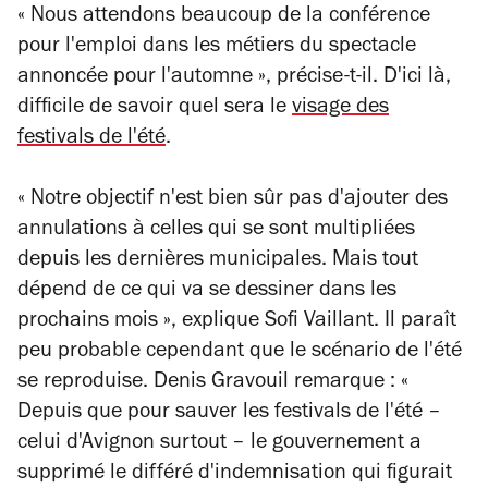
« Nous attendons beaucoup de la conférence
pour l'emploi dans les métiers du spectacle
annoncée pour l'automne », précise-t-il. D'ici là,
difficile de savoir quel sera le
visage des
festivals de l'été
.
« Notre objectif n'est bien sûr pas d'ajouter des
annulations à celles qui se sont multipliées
depuis les dernières municipales. Mais tout
dépend de ce qui va se dessiner dans les
prochains mois », explique Sofi Vaillant. Il paraît
peu probable cependant que le scénario de l'été
se reproduise. Denis Gravouil remarque : «
Depuis que pour sauver les festivals de l'été –
celui d'Avignon surtout – le gouvernement a
supprimé le différé d'indemnisation qui figurait