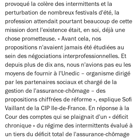
provoqué la colère des intermittents et la
perturbation de nombreux festivals d'été, la
profession attendait pourtant beaucoup de cette
mission dont l'existence était, en soi, déjà une
chose prometteuse. « Avant cela, nos
propositions n'avaient jamais été étudiées au
sein des négociations interprofessionnelles. Et
depuis plus de dix ans, nous n'avions pas eu les
moyens de fournir à l'Unedic – organisme dirigé
par les partenaires sociaux et chargé de la
gestion de l'assurance-chômage – des
propositions chiffrées de réforme », explique Sofi
Vaillant de la CIP Ile-de-France. En réponse à la
Cour des comptes qui se plaignait d'un « déficit
chronique » du régime des intermittents évalué à
un tiers du déficit total de l'assurance-chômage