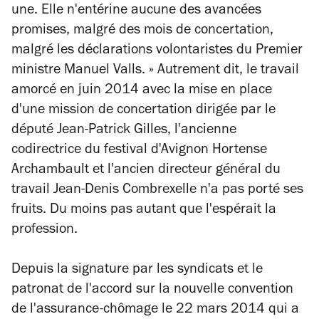
une. Elle n'entérine aucune des avancées
promises, malgré des mois de concertation,
malgré les déclarations volontaristes du Premier
ministre Manuel Valls. » Autrement dit, le travail
amorcé en juin 2014 avec la mise en place
d'une mission de concertation dirigée par le
député Jean-Patrick Gilles, l'ancienne
codirectrice du festival d'Avignon Hortense
Archambault et l'ancien directeur général du
travail Jean-Denis Combrexelle n'a pas porté ses
fruits. Du moins pas autant que l'espérait la
profession.
Depuis la signature par les syndicats et le
patronat de l'accord sur la nouvelle convention
de l'assurance-chômage le 22 mars 2014 qui a