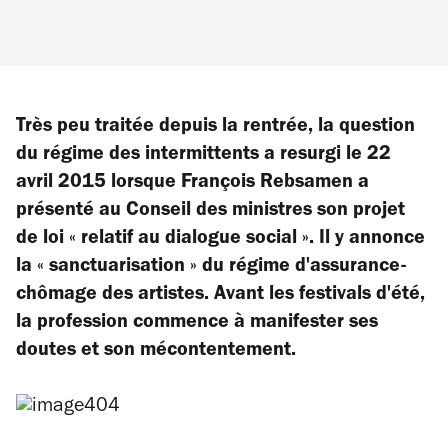
Très peu traitée depuis la rentrée, la question
du régime des intermittents a resurgi le 22
avril 2015 lorsque François Rebsamen a
présenté au Conseil des ministres son projet
de loi « relatif au dialogue social ». Il y annonce
la « sanctuarisation » du régime d'assurance-
chômage des artistes. Avant les festivals d'été,
la profession commence à manifester ses
doutes et son mécontentement.