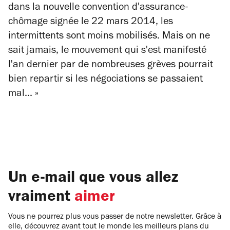
dans la nouvelle convention d'assurance-
chômage signée le 22 mars 2014, les
intermittents sont moins mobilisés. Mais on ne
sait jamais, le mouvement qui s'est manifesté
l'an dernier par de nombreuses grèves pourrait
bien repartir si les négociations se passaient
mal... »
Un e-mail que vous allez
vraiment
aimer
Vous ne pourrez plus vous passer de notre newsletter. Grâce à
elle, découvrez avant tout le monde les meilleurs plans du