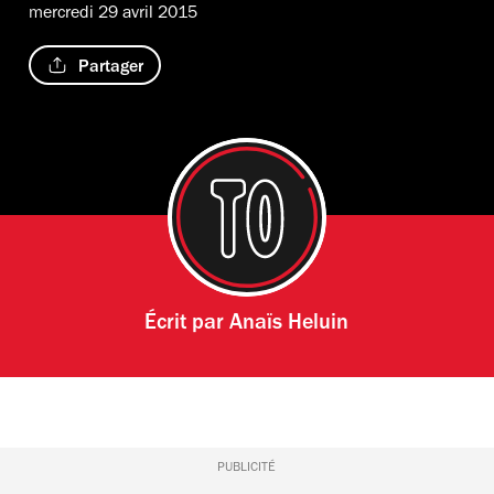
mercredi 29 avril 2015
Partager
Écrit par
Anaïs Heluin
PUBLICITÉ