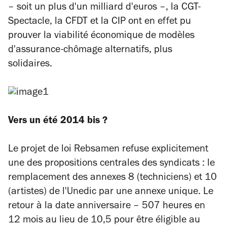
– soit un plus d'un milliard d'euros –, la CGT-
Spectacle, la CFDT et la CIP ont en effet pu
prouver la viabilité économique de modèles
d'assurance-chômage alternatifs, plus
solidaires.
Vers un été 2014 bis ?
Le projet de loi Rebsamen refuse explicitement
une des propositions centrales des syndicats : le
remplacement des annexes 8 (techniciens) et 10
(artistes) de l'Unedic par une annexe unique. Le
retour à la date anniversaire – 507 heures en
12 mois au lieu de 10,5 pour être éligible au