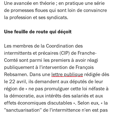
Une avancée en théorie ; en pratique une série
de promesses floues qui sont loin de convaincre
la profession et ses syndicats.
Une feuille de route qui déçoit
Les membres de la Coordination des
intermittents et précaires (CIP) de Franche-
Comté sont parmi les premiers à avoir réagi
publiquement à l'intervention de François
Rebsamen. Dans une
lettre publique
rédigée dès
le 22 avril, ils demandent aux députés de leur
région de « ne pas promulguer cette loi néfaste à
la démocratie, aux intérêts des salariés et aux
effets économiques discutables ». Selon eux, « la
''sanctuarisation'' de l'intermittence n'en est pas