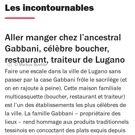
Les incontournables
Aller manger chez l’ancestral
Gabbani, célèbre boucher,
restaurant, traiteur de Lugano
© Markus Buehler
Faire une escale dans la ville de Lugano sans
passer par la case Gabbani frôle le sacrilège (et
on en rajoute à peine). Cette maison familiale
multicasquette (boucher, restaurant et traiteur)
est l’un des établissements les plus célèbres de
la ville. La famille Gabbani – propriétaire des
lieux – rend hommage aux produits traditionnels
tessinois en concoctant des plats exquis depuis