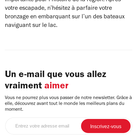
importante pour l’histoire de la région. Après
votre escapade, n’hésitez à parfaire votre
bronzage en embarquant sur l’un des bateaux
naviguant sur le lac.
Un e-mail que vous allez
vraiment
aimer
Vous ne pourrez plus vous passer de notre newsletter. Grâce à
elle, découvrez avant tout le monde les meilleurs plans du
moment.
Entrez
votre
adresse