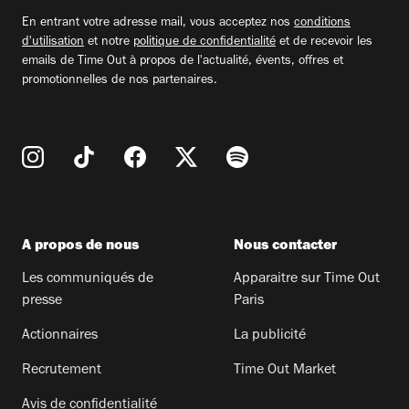
email
En entrant votre adresse mail, vous acceptez nos
conditions
d'utilisation
et notre
politique de confidentialité
et de recevoir les
emails de Time Out à propos de l'actualité, évents, offres et
promotionnelles de nos partenaires.
A propos de nous
Nous contacter
Les communiqués de
Apparaitre sur Time Out
presse
Paris
Actionnaires
La publicité
Recrutement
Time Out Market
Avis de confidentialité