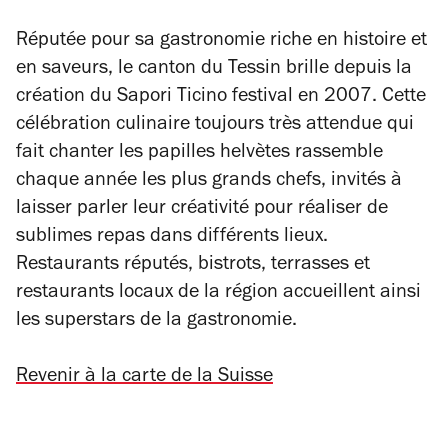
Réputée pour sa gastronomie riche en histoire et
en saveurs, le canton du Tessin brille depuis la
création du Sapori Ticino festival en 2007. Cette
célébration culinaire toujours très attendue qui
fait chanter les papilles helvètes rassemble
chaque année les plus grands chefs, invités à
laisser parler leur créativité pour réaliser de
sublimes repas dans différents lieux.
Restaurants réputés, bistrots, terrasses et
restaurants locaux de la région accueillent ainsi
les superstars de la gastronomie.
Revenir à la carte de la Suisse