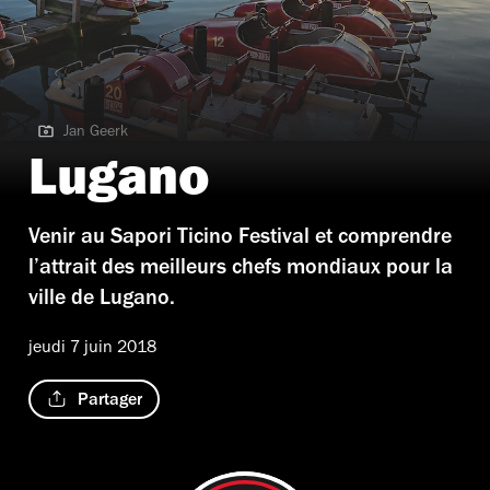
Jan Geerk
Jan Geerk | Schweiz. ganz natuerlich. Winterabend in Lugano.
Lugano
Venir au Sapori Ticino Festival et comprendre
l’attrait des meilleurs chefs mondiaux pour la
ville de Lugano.
jeudi 7 juin 2018
Partager