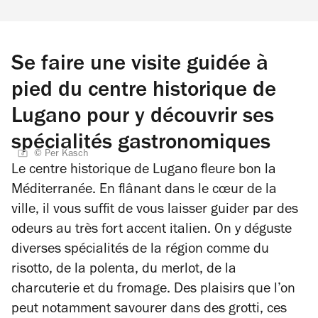
Se faire une visite guidée à
pied du centre historique de
Lugano pour y découvrir ses
spécialités gastronomiques
© Per Kasch
Le centre historique de Lugano fleure bon la
Méditerranée. En flânant dans le cœur de la
ville, il vous suffit de vous laisser guider par des
odeurs au très fort accent italien. On y déguste
diverses spécialités de la région comme du
risotto, de la polenta, du merlot, de la
charcuterie et du fromage. Des plaisirs que l’on
peut notamment savourer dans des grotti, ces