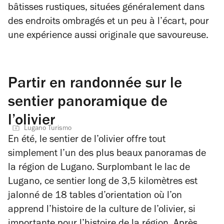
bâtisses rustiques, situées généralement dans
des endroits ombragés et un peu à l’écart, pour
une expérience aussi originale que savoureuse.
Partir en randonnée sur le
sentier panoramique de
l’olivier
Lugano Turismo
En été, le sentier de l’olivier offre tout
simplement l’un des plus beaux panoramas de
la région de Lugano. Surplombant le lac de
Lugano, ce sentier long de 3,5 kilomètres est
jalonné de 18 tables d’orientation où l’on
apprend l’histoire de la culture de l’olivier, si