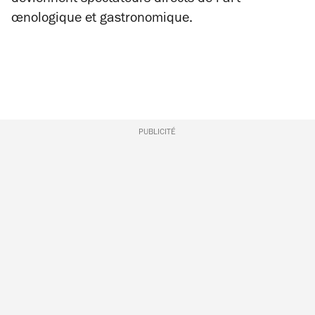
œnologique et gastronomique.
PUBLICITÉ