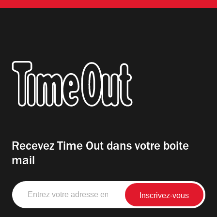
Recevez Time Out dans votre boite
mail
Entrez
votre
adresse