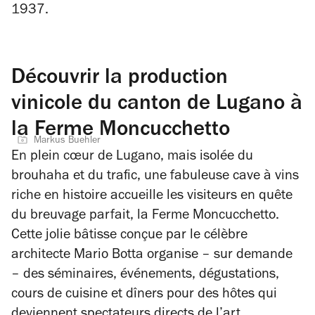
1937.
Découvrir la production
vinicole du canton de Lugano à
la Ferme Moncucchetto
Markus Buehler
En plein cœur de Lugano, mais isolée du
brouhaha et du trafic, une fabuleuse cave à vins
riche en histoire accueille les visiteurs en quête
du breuvage parfait, la Ferme Moncucchetto.
Cette jolie bâtisse conçue par le célèbre
architecte Mario Botta organise – sur demande
– des séminaires, événements, dégustations,
cours de cuisine et dîners pour des hôtes qui
deviennent spectateurs directs de l’art