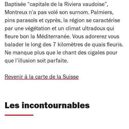
Baptisée “capitale de la Riviera vaudoise”,
Montreux n’a pas volé son surnom. Palmiers,
pins parasols et cyprès, la région se caractérise
par une végétation et un climat ultradoux qui
fleure bon la Méditerranée. Vous adorerez vous
balader le long des 7 kilomètres de quais fleuris.
Ne manque plus que le chant des cigales pour
que l’illusion soit parfaite.
Revenir à la carte de la Suisse
Les incontournables