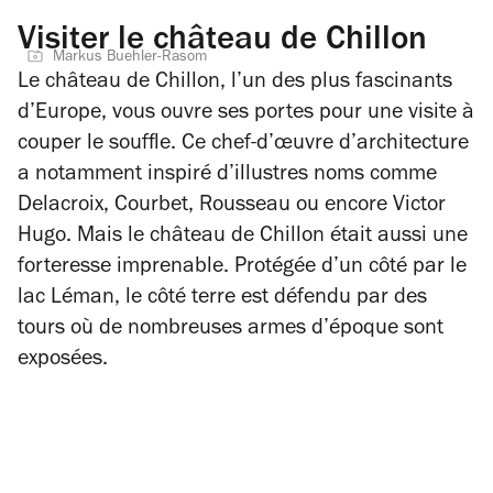
Visiter le château de Chillon
Markus Buehler-Rasom
Le château de Chillon, l’un des plus fascinants
d’Europe, vous ouvre ses portes pour une visite à
couper le souffle. Ce chef-d’œuvre d’architecture
a notamment inspiré d’illustres noms comme
Delacroix, Courbet, Rousseau ou encore Victor
Hugo. Mais le château de Chillon était aussi une
forteresse imprenable. Protégée d’un côté par le
lac Léman, le côté terre est défendu par des
tours où de nombreuses armes d’époque sont
exposées.