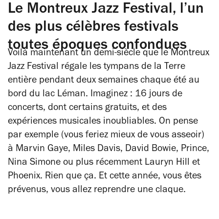
Le Montreux Jazz Festival, l’un
des plus célèbres festivals
toutes époques confondues
Voilà maintenant un demi-siècle que le Montreux
Jazz Festival régale les tympans de la Terre
entière pendant deux semaines chaque été au
bord du lac Léman. Imaginez : 16 jours de
concerts, dont certains gratuits, et des
expériences musicales inoubliables. On pense
par exemple (vous feriez mieux de vous asseoir)
à Marvin Gaye, Miles Davis, David Bowie, Prince,
Nina Simone ou plus récemment Lauryn Hill et
Phoenix. Rien que ça. Et cette année, vous êtes
prévenus, vous allez reprendre une claque.