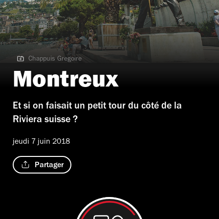
Chappuis Gregoire
Chappuis Gregoire
Montreux
Et si on faisait un petit tour du côté de la
Riviera suisse ?
jeudi 7 juin 2018
Partager