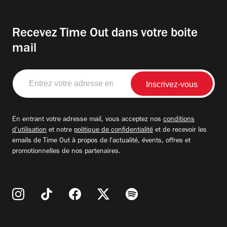
Recevez Time Out dans votre boite
mail
Entrez
votre
adresse
email
En entrant votre adresse mail, vous acceptez nos
conditions
d'utilisation
et notre
politique de confidentialité
et de recevoir les
emails de Time Out à propos de l'actualité, évents, offres et
promotionnelles de nos partenaires.