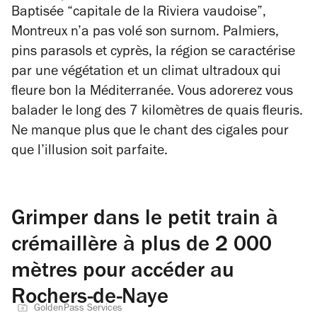
Baptisée “capitale de la Riviera vaudoise”,
Montreux n’a pas volé son surnom. Palmiers,
pins parasols et cyprès, la région se caractérise
par une végétation et un climat ultradoux qui
fleure bon la Méditerranée. Vous adorerez vous
balader le long des 7 kilomètres de quais fleuris.
Ne manque plus que le chant des cigales pour
que l’illusion soit parfaite.
Grimper dans le petit train à
crémaillère à plus de 2 000
mètres pour accéder au
Rochers-de-Naye
GoldenPass Services