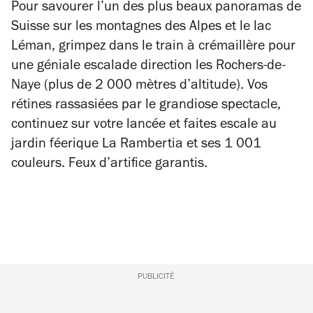
Pour savourer l’un des plus beaux panoramas de
Suisse sur les montagnes des Alpes et le lac
Léman, grimpez dans le train à crémaillère pour
une géniale escalade direction les Rochers-de-
Naye (plus de 2 000 mètres d’altitude). Vos
rétines rassasiées par le grandiose spectacle,
continuez sur votre lancée et faites escale au
jardin féerique La Rambertia et ses 1 001
couleurs. Feux d’artifice garantis.
PUBLICITÉ