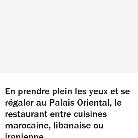
En prendre plein les yeux et se
régaler au Palais Oriental, le
restaurant entre cuisines
marocaine, libanaise ou