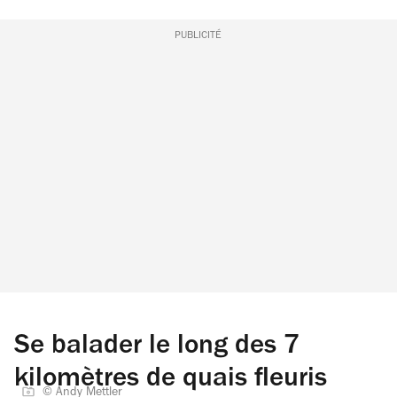
PUBLICITÉ
Se balader le long des 7
kilomètres de quais fleuris
© Andy Mettler