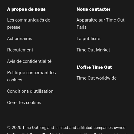
A propos de nous
Nous contacter
Les communiqués de
Apparaitre sur Time Out
presse
Paris
Actionnaires
La publicité
Recrutement
Time Out Market
Avis de confidentialité
L'offre Time Out
Politique concernant les
Time Out worldwide
cookies
Conditions d'utilisation
Gérer les cookies
© 2026 Time Out England Limited and affiliated companies owned