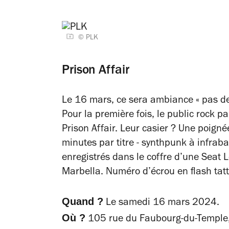
© PLK
Prison Affair
Le 16 mars, ce sera ambiance « pas de p
Pour la première fois, le public rock p
Prison Affair. Leur casier ? Une poign
minutes par titre - synthpunk à infraba
enregistrés dans le coffre d’une Seat 
Marbella. Numéro d’écrou en flash tatt
Quand ?
Le samedi 16 mars 2024.
Où ?
105 rue du Faubourg-du-Temple,