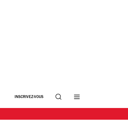
Recherche
INSCRIVEZ-VOUS