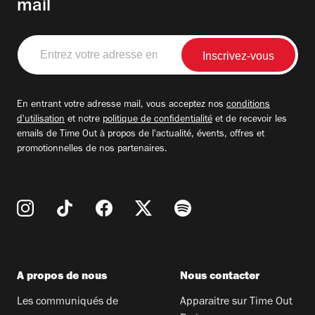
mail
Entrez
votre
adresse
email
En entrant votre adresse mail, vous acceptez nos
conditions
d'utilisation
et notre
politique de confidentialité
et de recevoir les
emails de Time Out à propos de l'actualité, évents, offres et
promotionnelles de nos partenaires.
A propos de nous
Nous contacter
Les communiqués de
Apparaitre sur Time Out