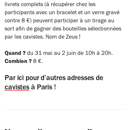
livrets complets (à récupérer chez les
participants avec un bracelet et un verre gravé
contre 8 €) peuvent participer à un tirage au
sort afin de gagner des bouteilles sélectionnées
par les cavistes. Nom de Zeus !
Quand ?
du 31 mai au 2 juin de 10h à 20h.
Combien ?
8 €.
Par ici pour d’autres adresses de
cavistes
à Paris !