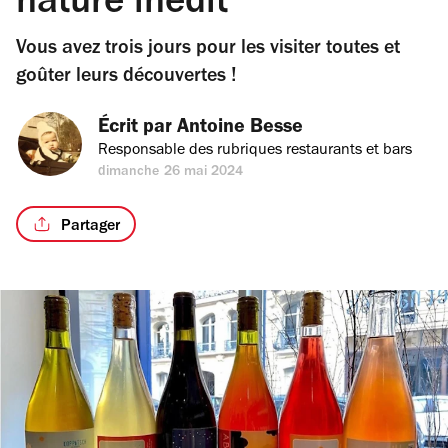
nature inédit
Vous avez trois jours pour les visiter toutes et
goûter leurs découvertes !
Écrit par 
Antoine Besse
Responsable des rubriques restaurants et bars
dimanche 26 mai 2024
Partager