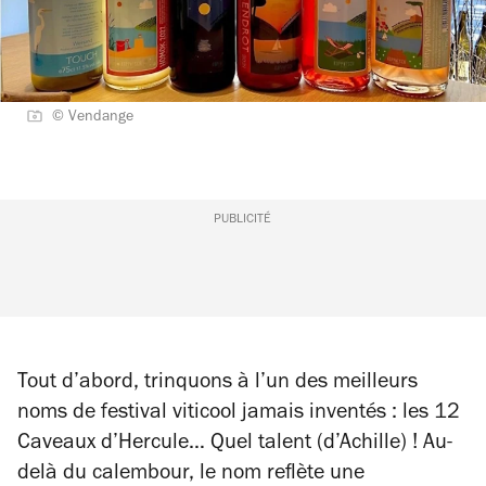
© Vendange
PUBLICITÉ
Tout d’abord, trinquons à l’un des meilleurs
noms de festival viticool jamais inventés : les 12
Caveaux d’Hercule… Quel talent (d’Achille) ! Au-
delà du calembour, le nom reflète une