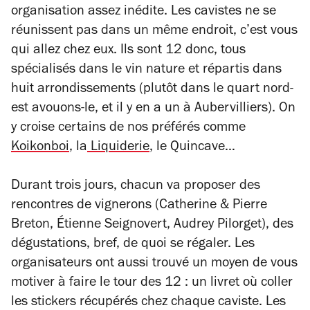
organisation assez inédite. Les cavistes ne se
réunissent pas dans un même endroit, c’est vous
qui allez chez eux. Ils sont 12 donc, tous
spécialisés dans le vin nature et répartis dans
huit arrondissements (plutôt dans le quart nord-
est avouons-le, et il y en a un à Aubervilliers). On
y croise certains de nos préférés comme
Koikonboi
, la
Liquiderie
, le Quincave…
Durant trois jours, chacun va proposer des
rencontres de vignerons (Catherine & Pierre
Breton, Étienne Seignovert, Audrey Pilorget), des
dégustations, bref, de quoi se régaler. Les
organisateurs ont aussi trouvé un moyen de vous
motiver à faire le tour des 12 : un livret où coller
les stickers récupérés chez chaque caviste. Les