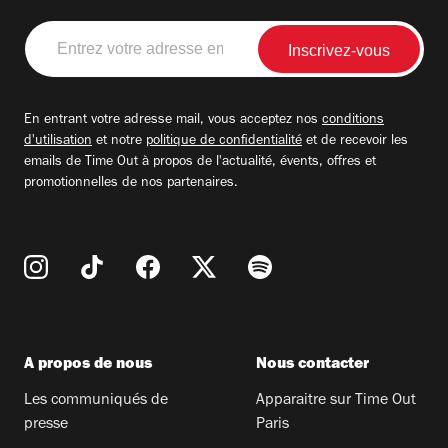
Entrez
votre
adresse
email
En entrant votre adresse mail, vous acceptez nos
conditions
d'utilisation
et notre
politique de confidentialité
et de recevoir les
emails de Time Out à propos de l'actualité, évents, offres et
promotionnelles de nos partenaires.
A propos de nous
Nous contacter
Les communiqués de
Apparaitre sur Time Out
presse
Paris