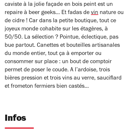
caviste à la jolie façade en bois peint est un
repaire à
beer geeks
… Et fadas de
vin
nature ou
de cidre ! Car dans la petite boutique, tout ce
joyeux monde cohabite sur les étagères, à
50/50. La sélection ? Pointue, éclectique, pas
bue partout. Canettes et bouteilles artisanales
du monde entier, tout ça à emporter ou
consommer sur place : un bout de comptoir
permet de poser le coude. A l’ardoise, trois
bières pression et trois vins au verre, sauciflard
et frometon fermiers bien castés…
Infos