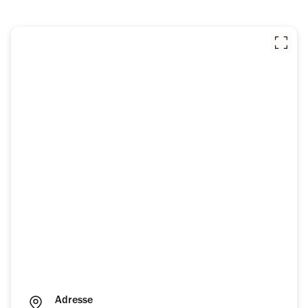
Adresse