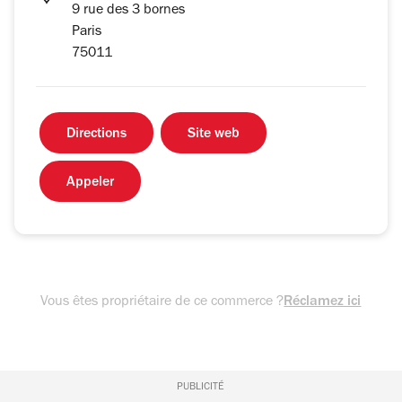
9 rue des 3 bornes
Paris
75011
Directions
Site web
Appeler
Vous êtes propriétaire de ce commerce ?
Réclamez ici
PUBLICITÉ