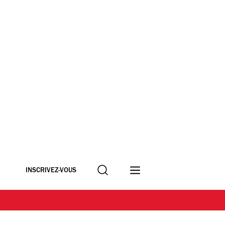
Recherche
INSCRIVEZ-VOUS