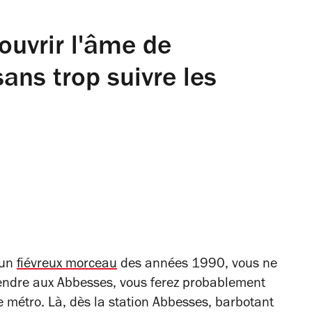
ouvrir l'âme de
ans trop suivre les
 un
fiévreux morceau
des années 1990, vous ne
rendre aux Abbesses, vous ferez probablement
 métro. Là, dès la station Abbesses, barbotant