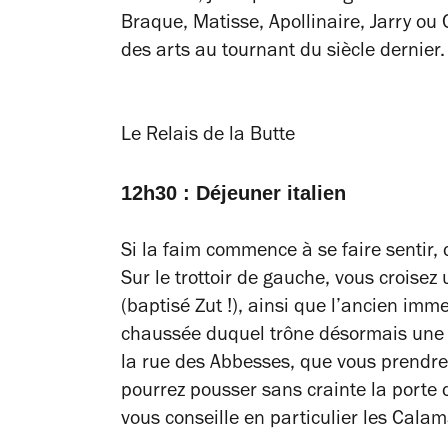
Braque, Matisse, Apollinaire, Jarry ou 
des arts au tournant du siècle dernier.
Le Relais de la Butte
12h30 : Déjeuner italien
Si la faim commence à se faire sentir,
Sur le trottoir de gauche, vous croisez
(baptisé Zut !), ainsi que l’ancien imm
chaussée duquel trône désormais une 
la rue des Abbesses, que vous prendrez
pourrez pousser sans crainte la porte d
vous conseille en particulier les
Calama