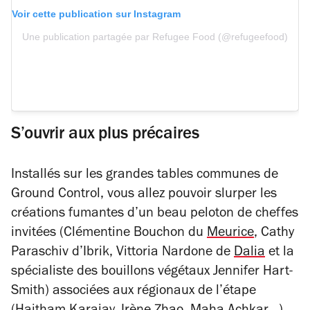
Voir cette publication sur Instagram
Une publication partagée par Refugee Food (@refugeefood)
S’ouvrir aux plus précaires
Installés sur les grandes tables communes de
Ground Control, vous allez pouvoir slurper les
créations fumantes d’un beau peloton de cheffes
invitées (
Clémentine Bouchon
du
Meurice
, Cathy
Paraschiv d’Ibrik, Vittoria Nardone de
Dalia
et la
spécialiste des bouillons végétaux Jennifer Hart-
Smith) associées aux régionaux de l’étape