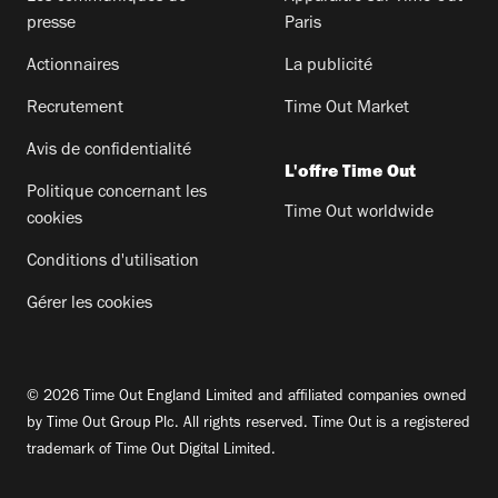
presse
Paris
Actionnaires
La publicité
Recrutement
Time Out Market
Avis de confidentialité
L'offre Time Out
Politique concernant les
Time Out worldwide
cookies
Conditions d'utilisation
Gérer les cookies
© 2026 Time Out England Limited and affiliated companies owned
by Time Out Group Plc. All rights reserved. Time Out is a registered
trademark of Time Out Digital Limited.