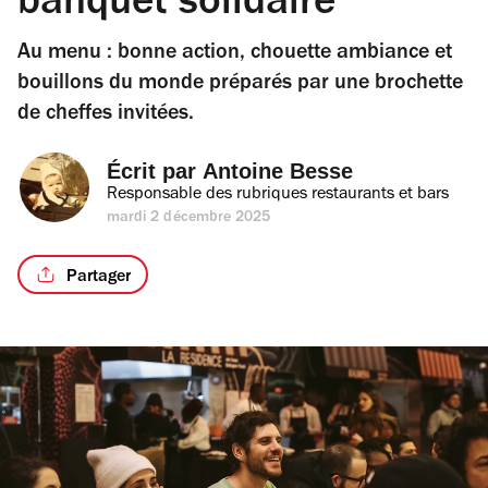
banquet solidaire
Au menu : bonne action, chouette ambiance et
bouillons du monde préparés par une brochette
de cheffes invitées.
Écrit par 
Antoine Besse
Responsable des rubriques restaurants et bars
mardi 2 décembre 2025
Partager