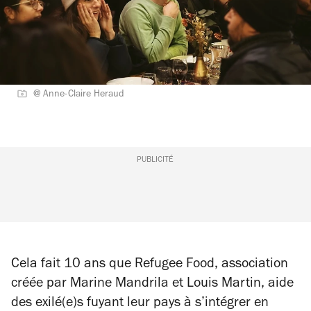
@ Anne-Claire Heraud
PUBLICITÉ
Cela fait 10 ans que Refugee Food, association
créée par Marine Mandrila et Louis Martin, aide
des exilé(e)s fuyant leur pays à s’intégrer en