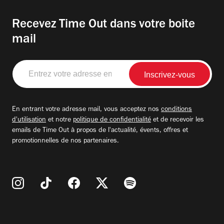
Recevez Time Out dans votre boite
mail
Entrez
votre
adresse
email
En entrant votre adresse mail, vous acceptez nos
conditions
d'utilisation
et notre
politique de confidentialité
et de recevoir les
emails de Time Out à propos de l'actualité, évents, offres et
promotionnelles de nos partenaires.