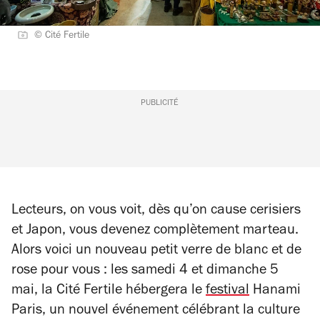
© Cité Fertile
PUBLICITÉ
Lecteurs, on vous voit, dès qu’on cause cerisiers
et Japon, vous devenez complètement marteau.
Alors voici un nouveau petit verre de blanc et de
rose pour vous : les samedi 4 et dimanche 5
mai, la Cité Fertile hébergera le
festival
Hanami
Paris, un nouvel événement célébrant la culture