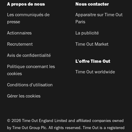
A propos de nous
Nous contacter
Les communiqués de
Apparaitre sur Time Out
presse
Paris
Actionnaires
La publicité
Recrutement
Time Out Market
Avis de confidentialité
L'offre Time Out
Politique concernant les
Time Out worldwide
cookies
Conditions d'utilisation
Gérer les cookies
© 2026 Time Out England Limited and affiliated companies owned
by Time Out Group Plc. All rights reserved. Time Out is a registered