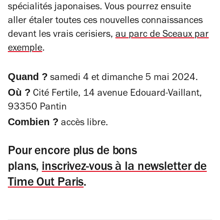
spécialités japonaises. Vous pourrez ensuite
aller étaler toutes ces nouvelles connaissances
devant les vrais cerisiers,
au parc de Sceaux par
exemple
.
Quand ?
samedi 4 et dimanche 5 mai 2024.
Où ?
Cité Fertile, 14 avenue Edouard-Vaillant,
93350 Pantin
Combien ?
accès libre.
Pour encore plus de bons
plans,
inscrivez-vous à la newsletter de
Time Out Paris
.