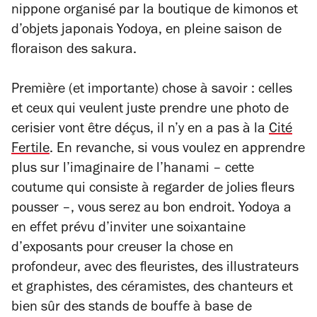
nippone organisé par la boutique de kimonos et
d’objets japonais Yodoya, en pleine saison de
floraison des sakura.
Première (et importante) chose à savoir : celles
et ceux qui veulent juste prendre une photo de
cerisier vont être déçus, il n’y en a pas à la
Cité
Fertile
. En revanche, si vous voulez en apprendre
plus sur l’imaginaire de l’hanami – cette
coutume qui consiste à regarder de jolies fleurs
pousser –, vous serez au bon endroit. Yodoya a
en effet prévu d’inviter une soixantaine
d’exposants pour creuser la chose en
profondeur, avec des fleuristes, des illustrateurs
et graphistes, des céramistes, des chanteurs et
bien sûr des stands de bouffe à base de