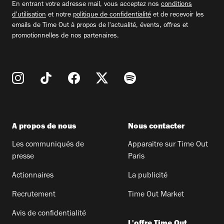
En entrant votre adresse mail, vous acceptez nos
conditions
d'utilisation
et notre
politique de confidentialité
et de recevoir les
emails de Time Out à propos de l'actualité, évents, offres et
promotionnelles de nos partenaires.
A propos de nous
Nous contacter
Les communiqués de
Apparaitre sur Time Out
presse
Paris
Actionnaires
La publicité
Recrutement
Time Out Market
Avis de confidentialité
L'offre Time Out