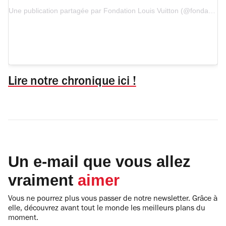
Une publication partagée par Fondation Louis Vuitton (@fondationlv)
Lire notre chronique ici !
Un e-mail que vous allez
vraiment
aimer
Vous ne pourrez plus vous passer de notre newsletter. Grâce à
elle, découvrez avant tout le monde les meilleurs plans du
moment.