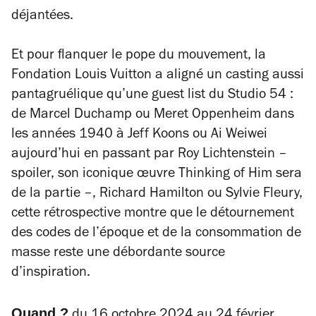
déjantées.
Et pour flanquer le pope du mouvement, la
Fondation Louis Vuitton a aligné un casting aussi
pantagruélique qu’une guest list du Studio 54 :
de Marcel Duchamp ou Meret Oppenheim dans
les années 1940 à Jeff Koons ou Ai Weiwei
aujourd’hui en passant par Roy Lichtenstein –
spoiler, son iconique œuvre
Thinking of Him
sera
de la partie –, Richard Hamilton ou Sylvie Fleury,
cette rétrospective montre que le détournement
des codes de l’époque et de la consommation de
masse reste une débordante source
d’inspiration.
Quand ?