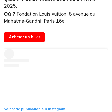
du 16 octobre 2024 au 24 février
2025.
Où ?
Fondation Louis Vuitton, 8 avenue du
Mahatma-Gandhi, Paris 16e.
Acheter un billet
Voir cette publication sur Instagram