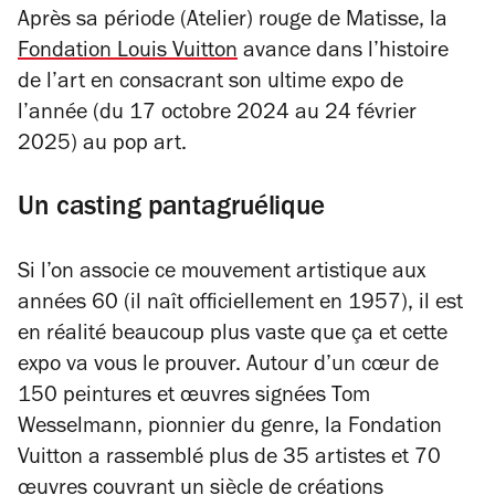
Après sa période (Atelier) rouge de Matisse, la
Fondation Louis Vuitton
avance dans l’histoire
de l’art en consacrant son ultime expo de
l’année (du 17 octobre 2024 au 24 février
2025) au pop art.
Un casting pantagruélique
Si l’on associe ce mouvement artistique aux
années 60 (il naît officiellement en 1957), il est
en réalité beaucoup plus vaste que ça et cette
expo va vous le prouver. Autour d’un cœur de
150 peintures et œuvres signées Tom
Wesselmann, pionnier du genre, la Fondation
Vuitton a rassemblé plus de 35 artistes et 70
œuvres couvrant un siècle de créations