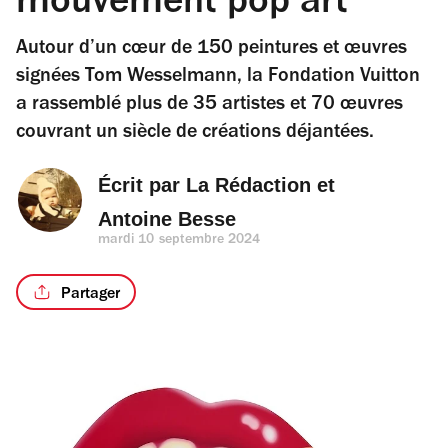
mouvement pop art
Autour d’un cœur de 150 peintures et œuvres
signées Tom Wesselmann, la Fondation Vuitton
a rassemblé plus de 35 artistes et 70 œuvres
couvrant un siècle de créations déjantées.
Écrit par 
La Rédaction
 et 
Antoine Besse
mardi 10 septembre 2024
Partager