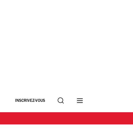
Recherche
INSCRIVEZ-VOUS