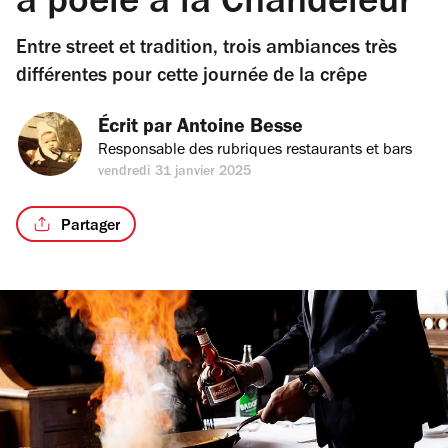
à poêle à la Chandeleur
Entre street et tradition, trois ambiances très
différentes pour cette journée de la crêpe
Écrit par 
Antoine Besse
Responsable des rubriques restaurants et bars
vendredi 31 janvier 2025
Partager