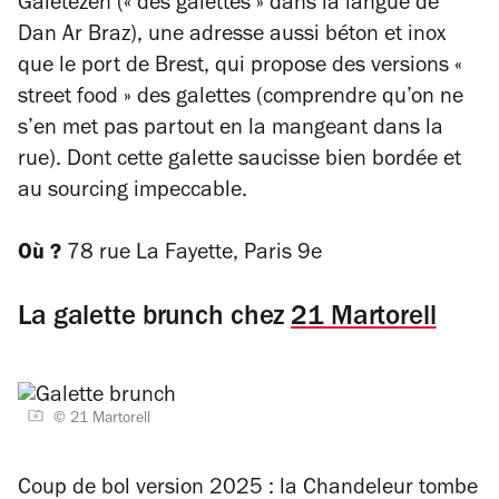
Galetezen (« des galettes » dans la langue de
Dan Ar Braz), une adresse aussi béton et inox
que le port de Brest, qui propose des versions «
street food » des galettes (comprendre qu’on ne
s’en met pas partout en la mangeant dans la
rue). Dont cette galette saucisse bien bordée et
au sourcing impeccable.
Où ?
78 rue La Fayette, Paris 9e
La galette brunch chez
21 Martorell
© 21 Martorell
Coup de bol version 2025 : la Chandeleur tombe