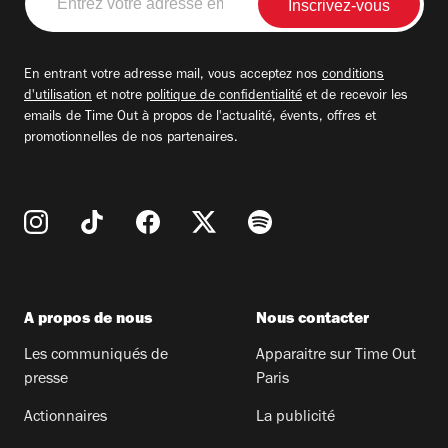
votre
adresse
email
En entrant votre adresse mail, vous acceptez nos
conditions
d'utilisation
et notre
politique de confidentialité
et de recevoir les
emails de Time Out à propos de l'actualité, évents, offres et
promotionnelles de nos partenaires.
A propos de nous
Nous contacter
Les communiqués de
Apparaitre sur Time Out
presse
Paris
Actionnaires
La publicité