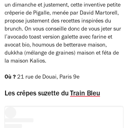
un dimanche et justement, cette inventive petite
crêperie de Pigalle, menée par David Martorell,
propose justement des recettes inspirées du
brunch. On vous conseille donc de vous jeter sur
l’avocado toast version galette avec farine et
avocat bio, houmous de betterave maison,
dukkha (mélange de graines) maison et féta de
la maison Kalios.
Où ?
21 rue de Douai, Paris 9e
Les crêpes suzette du
Train Bleu