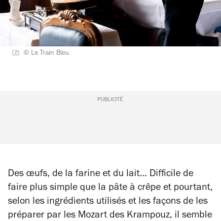
© Le Train Bleu
PUBLICITÉ
Des œufs, de la farine et du lait… Difficile de
faire plus simple que la pâte à crêpe et pourtant,
selon les ingrédients utilisés et les façons de les
préparer par les Mozart des Krampouz, il semble