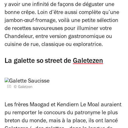
y avoir une infinité de façons de déguster une
bonne crêpe. Loin d’être aussi complète qu’une
jambon-œuf-fromage, voilà une petite sélection
de recettes savoureuses pour illuminer votre
Chandeleur, entre version gastronomique ou
cuisine de rue, classique ou exploratrice.
La galette so street de
Galetezen
© Galetzen
Les frères Maogad et Kendiern Le Moal auraient
pu remporter le concours du patronyme le plus
breton du monde, mais à la place, ils ont lancé