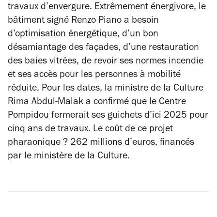
travaux d’envergure. Extrêmement énergivore, le
bâtiment signé Renzo Piano a besoin
d’optimisation énergétique, d’un bon
désamiantage des façades, d’une restauration
des baies vitrées, de revoir ses normes incendie
et ses accès pour les personnes à mobilité
réduite. Pour les dates, la ministre de la Culture
Rima Abdul-Malak a confirmé que le Centre
Pompidou fermerait ses guichets d’ici 2025 pour
cinq ans de travaux. Le coût de ce projet
pharaonique ? 262 millions d’euros, financés
par le ministère de la Culture.