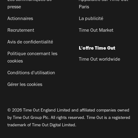
presse
Paris
Actionnaires
La publicité
Recrutement
Time Out Market
Avis de confidentialité
L'offre Time Out
Politique concernant les
Time Out worldwide
cookies
Conditions d'utilisation
Gérer les cookies
© 2026 Time Out England Limited and affiliated companies owned
by Time Out Group Plc. All rights reserved. Time Out is a registered
trademark of Time Out Digital Limited.