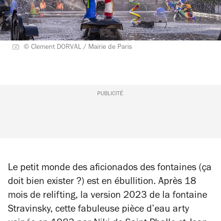
© Clement DORVAL / Mairie de Paris
PUBLICITÉ
Le petit monde des aficionados des fontaines (ça
doit bien exister ?) est en ébullition. Après 18
mois de relifting, la version 2023 de la fontaine
Stravinsky, cette fabuleuse pièce d’eau arty