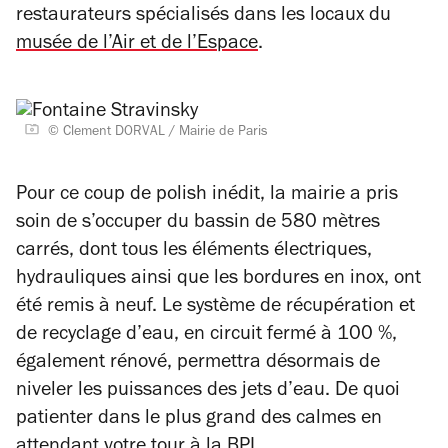
restaurateurs spécialisés dans les locaux du
musée de l’Air et de l’Espace
.
© Clement DORVAL / Mairie de Paris
Pour ce coup de polish inédit, la mairie a pris
soin de s’occuper du bassin de 580 mètres
carrés, dont tous les éléments électriques,
hydrauliques ainsi que les bordures en inox, ont
été remis à neuf. Le système de récupération et
de recyclage d’eau, en circuit fermé à 100 %,
également rénové, permettra désormais de
niveler les puissances des jets d’eau. De quoi
patienter dans le plus grand des calmes en