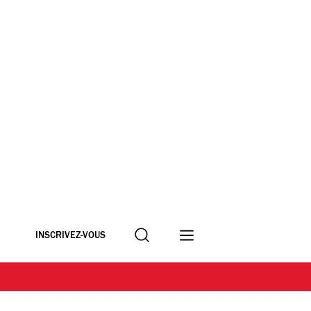
Recherche
INSCRIVEZ-VOUS