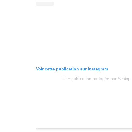
Voir cette publication sur Instagram
Une publication partagée par Schiapar