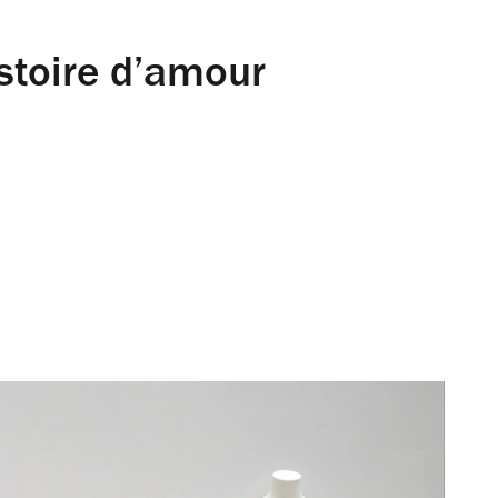
stoire d’amour