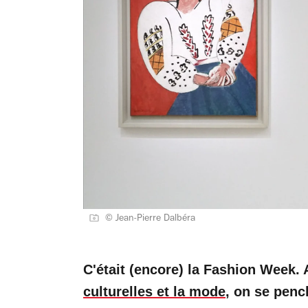
© Jean-Pierre Dalbéra
C'était (encore) la Fashion Week.
culturelles et la mode
, on se penc