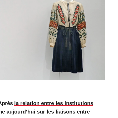
 Après
la relation entre les institutions
he aujourd’hui sur les liaisons entre