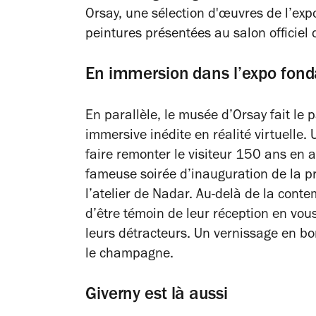
Orsay, une sélection d'œuvres de l’ex
peintures présentées au salon officie
En immersion dans l’expo fond
En parallèle, le musée d’Orsay fait le
immersive inédite en réalité virtuelle.
faire remonter le visiteur 150 ans en a
fameuse soirée d’inauguration de la p
l’atelier de Nadar. Au-delà de la cont
d’être témoin de leur réception en vous
leurs détracteurs. Un vernissage en b
le champagne.
Giverny est là aussi