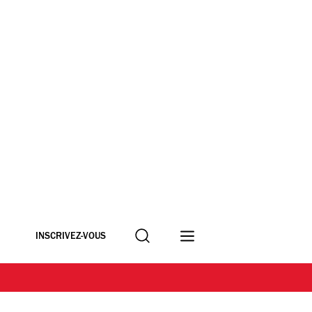
Recherche
INSCRIVEZ-VOUS