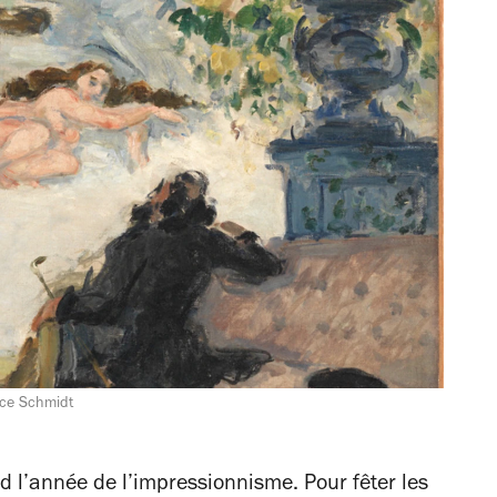
ice Schmidt
 l’année de l’impressionnisme. Pour fêter les