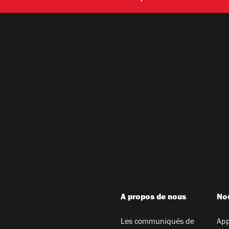
A propos de nous
Nou
Les communiqués de
App