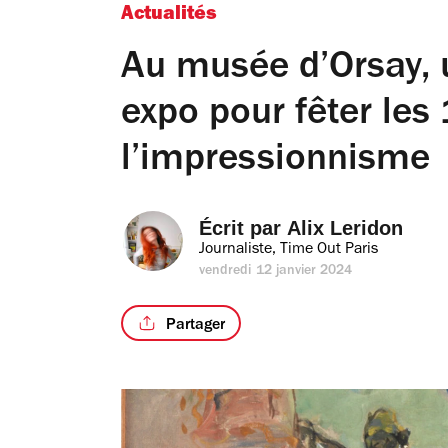
Actualités
Au musée d’Orsay,
expo pour fêter les
l’impressionnisme
Écrit par 
Alix Leridon
Journaliste, Time Out Paris
vendredi 12 janvier 2024
Partager