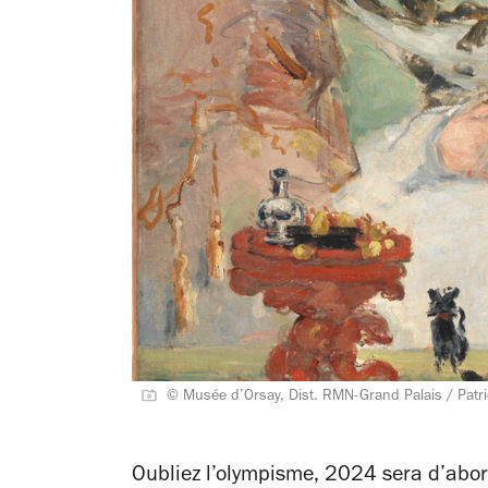
© Musée d’Orsay, Dist. RMN-Grand Palais / Patr
Oubliez l’olympisme, 2024 sera d’abord