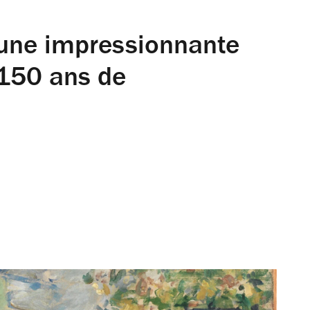
 une impressionnante
 150 ans de