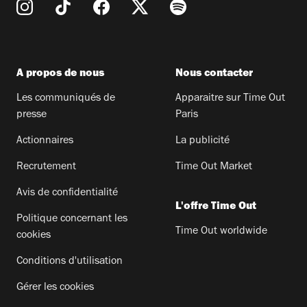
A propos de nous
Nous contacter
Les communiqués de
Apparaitre sur Time Out
presse
Paris
Actionnaires
La publicité
Recrutement
Time Out Market
Avis de confidentialité
L'offre Time Out
Politique concernant les
Time Out worldwide
cookies
Conditions d'utilisation
Gérer les cookies