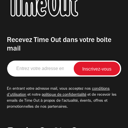
Recevez Time Out dans votre boite
mail
Entrez
votre
adresse
email
En entrant votre adresse mail, vous acceptez nos
conditions
d'utilisation
et notre
politique de confidentialité
et de recevoir les
emails de Time Out à propos de l'actualité, évents, offres et
promotionnelles de nos partenaires.