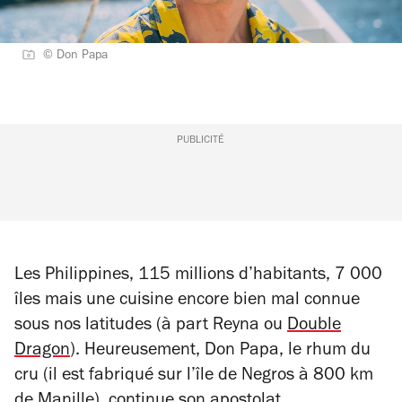
© Don Papa
PUBLICITÉ
Les Philippines, 115 millions d’habitants, 7 000
îles mais une cuisine encore bien mal connue
sous nos latitudes (à part Reyna ou
Double
Dragon
). Heureusement, Don Papa, le rhum du
cru (il est fabriqué sur l’île de Negros à 800 km