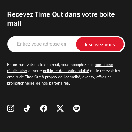
Recevez Time Out dans votre boite
mail
Entrez
votre
adresse
email
En entrant votre adresse mail, vous acceptez nos
conditions
d'utilisation
et notre
politique de confidentialité
et de recevoir les
emails de Time Out à propos de l'actualité, évents, offres et
promotionnelles de nos partenaires.