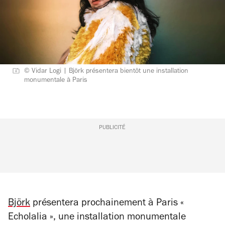
© Vidar Logi | Björk présentera bientôt une installation
monumentale à Paris
PUBLICITÉ
Björk
présentera prochainement à Paris «
Echolalia », une installation monumentale