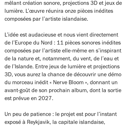
mêlant création sonore, projections 3D et jeux de
lumière. L’œuvre réunira onze pièces inédites
composées par l’artiste islandaise.
L’idée est audacieuse et nous vient directement
de l’Europe du Nord : 11 pièces sonores inédites
composées par l’artiste elle-même en s’inspirant
de la nature et, notamment, du vent, de l’eau et
de l’Islande. Entre jeux de lumière et projections
3D, vous aurez la chance de découvrir une démo
du morceau inédit « Nerve Bloom », donnant un
avant-goût de son prochain album, dont la sortie
est prévue en 2027.
Un peu de patience : le projet est pour l’instant
exposé à Reykjavik, la capitale islandaise,