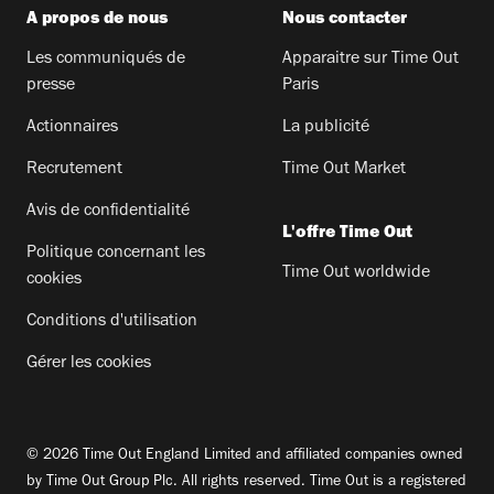
A propos de nous
Nous contacter
Les communiqués de
Apparaitre sur Time Out
presse
Paris
Actionnaires
La publicité
Recrutement
Time Out Market
Avis de confidentialité
L'offre Time Out
Politique concernant les
Time Out worldwide
cookies
Conditions d'utilisation
Gérer les cookies
© 2026 Time Out England Limited and affiliated companies owned
by Time Out Group Plc. All rights reserved. Time Out is a registered