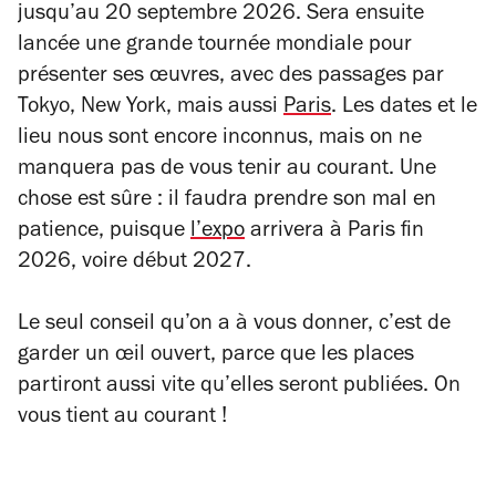
jusqu’au 20 septembre 2026. Sera ensuite
lancée une grande tournée mondiale pour
présenter ses œuvres, avec des passages par
Tokyo, New York, mais aussi
Paris
. Les dates et le
lieu nous sont encore inconnus, mais on ne
manquera pas de vous tenir au courant. Une
chose est sûre : il faudra prendre son mal en
patience, puisque
l’expo
arrivera à Paris fin
2026, voire début 2027.
Le seul conseil qu’on a à vous donner, c’est de
garder un œil ouvert, parce que les places
partiront aussi vite qu’elles seront publiées. On
vous tient au courant !