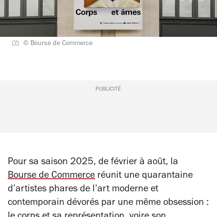
© Bourse de Commerce
PUBLICITÉ
Pour sa saison 2025, de février à août, la
Bourse de Commerce
réunit une quarantaine
d’artistes phares de l’art moderne et
contemporain dévorés par une même obsession :