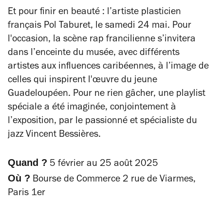
Et pour finir en beauté : l’artiste plasticien
français Pol Taburet, le samedi 24 mai. Pour
l'occasion, la scène rap francilienne s’invitera
dans l’enceinte du musée, avec différents
artistes aux influences caribéennes, à l’image de
celles qui inspirent l'œuvre du jeune
Guadeloupéen. Pour ne rien gâcher, une playlist
spéciale a été imaginée, conjointement à
l’exposition, par le passionné et spécialiste du
jazz Vincent Bessières.
Quand ?
5 février au 25 août 2025
Où ?
Bourse de Commerce 2 rue de Viarmes,
Paris 1er