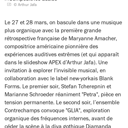
© Arthur Jafa
Le 27 et 28 mars, on bascule dans une musique
plus organique avec la première grande
rétrospective française de Maryanne Amacher,
compositrice américaine pionnière des
expériences auditives extrêmes (et qui apparaît
dans le slideshow APEX d’Arthur Jafa). Une
invitation à explorer l'invisible musical, en
collaboration avec le label new-yorkais Blank
Forms. Le premier soir, Stefan Tcherepnin et
Marianne Schroeder réaniment "Petra", pièce en
tension permanente. Le second soir, l’ensemble
Contrechamps convoque "GLIA", exploration
organique des fréquences internes, avant de
céder la scène à la diva gothique Diamanda