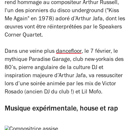
rend hommage au compositeur Arthur Russell,
l'un des pionniers du disco underground ("Kiss
Me Again" en 1978) adoré d’Arthur Jafa, dont les
œuvres vont être réinterprétées par le Speakers
Corner Quartet.
Dans une veine plus
dancefloor
, le 7 février, le
mythique Paradise Garage, club new-yorkais des
80’s, pierre angulaire de la culture DJ et
inspiration majeure d’Arthur Jafa, va ressusciter
lors d’une soirée animée par les mix de Victor
Rosado (ancien DJ du club !) et Lil Mofo.
Musique expérimentale, house et rap