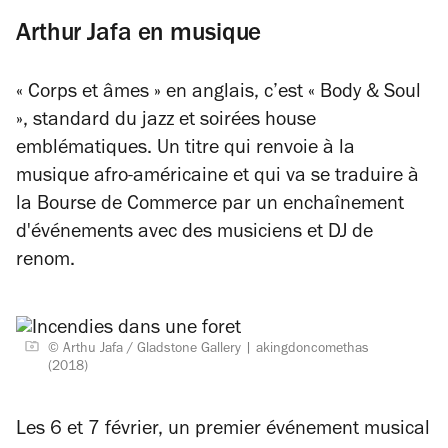
Arthur Jafa en musique
« Corps et âmes » en anglais, c’est « Body & Soul
», standard du jazz et soirées house
emblématiques. Un titre qui renvoie à la
musique afro-américaine et qui va se traduire à
la Bourse de Commerce par un enchaînement
d'événements avec des musiciens et DJ de
renom.
© Arthu Jafa / Gladstone Gallery
akingdoncomethas
(2018)
Les 6 et 7 février, un premier événement musical