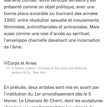
Marlene Dumas. Notre véhicule terrestre y est
présenté comme un objet politique, avec une
bonne place accordée au tournant des années
1960, entre révolution sexuelle et mouvements
féministes, antimilitaristes et antiracistes. Mais
aussi comme une voie d’accès au spirituel,
l’enveloppe charnelle devenant une incarnation
de l’âme.
© Deana Lawson. Courtesy of the artist and Sikkema
Jenkins & Co., New York
En prélude, deux artistes sont mis en avant par
l’institution du 1er arrondissement dès le 5
février. Le Libanais Ali Cherri, dont les sculptures