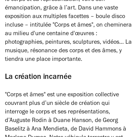
le corps et sa représentation, voire son
émancipation, grâce à l’art. Dans une vaste
exposition aux multiples facettes – boule disco
incluse – intitulée "Corps et âmes", on cheminera
au milieu d'une centaine d'œuvres :
photographies, peintures, sculptures, vidéos… La
musique, résonance des corps et des âmes, y
tiendra une place importante.
La création incarnée
"Corps et âmes" est une exposition collective
couvrant plus d’un siècle de création qui
interroge le corps et ses représentations,
d’Auguste Rodin à Duane Hanson, de Georg
Baselitz à Ana Mendieta, de David Hammons à