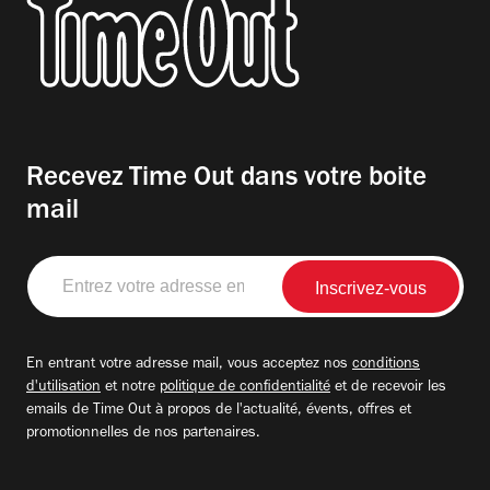
Recevez Time Out dans votre boite
mail
Entrez
votre
adresse
email
En entrant votre adresse mail, vous acceptez nos
conditions
d'utilisation
et notre
politique de confidentialité
et de recevoir les
emails de Time Out à propos de l'actualité, évents, offres et
promotionnelles de nos partenaires.