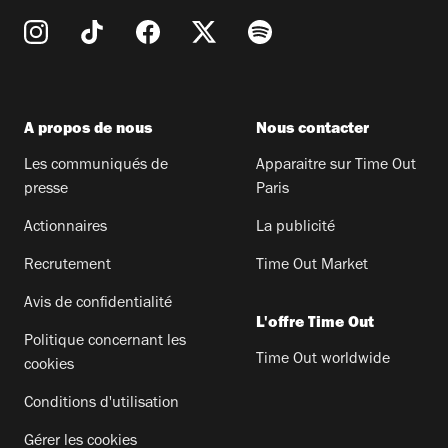
A propos de nous
Nous contacter
Les communiqués de
Apparaitre sur Time Out
presse
Paris
Actionnaires
La publicité
Recrutement
Time Out Market
Avis de confidentialité
L'offre Time Out
Politique concernant les
Time Out worldwide
cookies
Conditions d'utilisation
Gérer les cookies