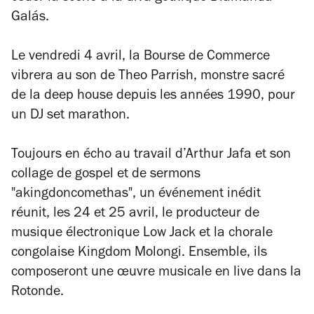
Galás.
Le vendredi 4 avril, la Bourse de Commerce
vibrera au son de Theo Parrish, monstre sacré
de la deep house depuis les années 1990, pour
un DJ set marathon.
Toujours en écho au travail d’Arthur Jafa et son
collage de gospel et de sermons
"akingdoncomethas", un événement inédit
réunit, les 24 et 25 avril, le producteur de
musique électronique Low Jack et la chorale
congolaise Kingdom Molongi. Ensemble, ils
composeront une œuvre musicale en live dans la
Rotonde.