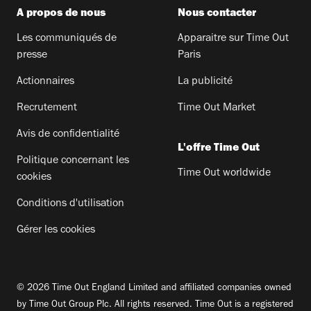
A propos de nous
Nous contacter
Les communiqués de
Apparaitre sur Time Out
presse
Paris
Actionnaires
La publicité
Recrutement
Time Out Market
Avis de confidentialité
L'offre Time Out
Politique concernant les
Time Out worldwide
cookies
Conditions d'utilisation
Gérer les cookies
© 2026 Time Out England Limited and affiliated companies owned
by Time Out Group Plc. All rights reserved. Time Out is a registered