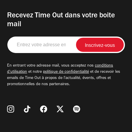
Recevez Time Out dans votre boite
mail
Entrez
votre
adresse
email
En entrant votre adresse mail, vous acceptez nos
conditions
d'utilisation
et notre
politique de confidentialité
et de recevoir les
emails de Time Out à propos de l'actualité, évents, offres et
promotionnelles de nos partenaires.