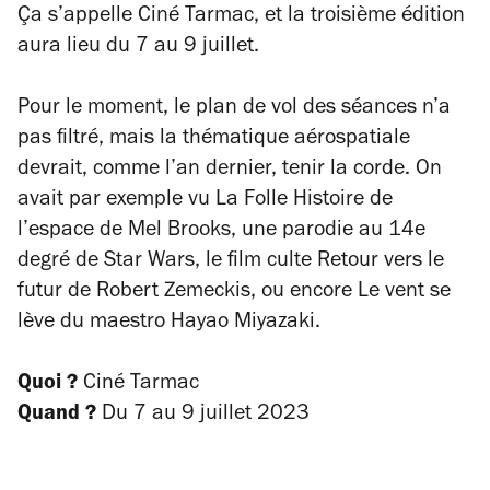
Ça s’appelle Ciné Tarmac, et la troisième édition
aura lieu du 7 au 9 juillet.
Pour le moment, le plan de vol des séances n’a
pas filtré, mais la thématique aérospatiale
devrait, comme l’an dernier, tenir la corde. On
avait par exemple vu
La Folle Histoire de
l’espace
de Mel Brooks, une parodie au 14e
degré de
Star Wars
, le film culte
Retour vers le
futur
de Robert Zemeckis, ou encore
Le vent se
lève
du maestro Hayao Miyazaki.
Quoi ?
Ciné Tarmac
Quand ?
Du 7 au 9 juillet 2023