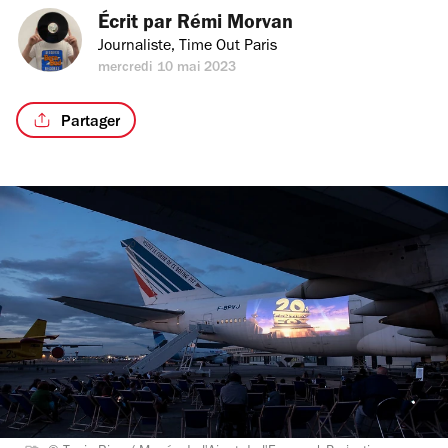
Écrit par 
Rémi Morvan
Journaliste, Time Out Paris
mercredi 10 mai 2023
Partager