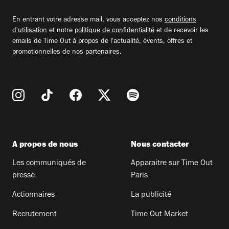
email
En entrant votre adresse mail, vous acceptez nos
conditions
d'utilisation
et notre
politique de confidentialité
et de recevoir les
emails de Time Out à propos de l'actualité, évents, offres et
promotionnelles de nos partenaires.
A propos de nous
Nous contacter
Les communiqués de
Apparaitre sur Time Out
presse
Paris
Actionnaires
La publicité
Recrutement
Time Out Market