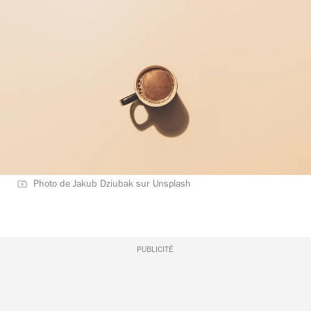
Photo de Jakub Dziubak sur Unsplash
PUBLICITÉ