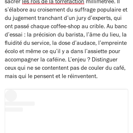
sacrer
les rois de la torréfaction
millimétrée. Il
s’élabore au croisement du suffrage populaire et
du jugement tranchant d’un jury d’experts, qui
ont passé chaque coffee-shop au crible. Au banc
d’essai : la précision du barista, l’âme du lieu, la
fluidité du service, la dose d’audace, l’empreinte
écolo et même ce qu’il y a dans l’assiette pour
accompagner la caféine. L’enjeu ? Distinguer
ceux qui ne se contentent pas de couler du café,
mais qui le pensent et le réinventent.