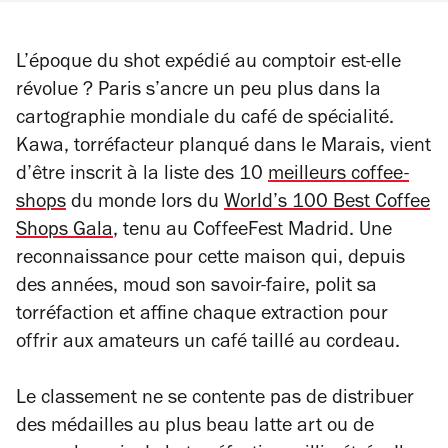
L’époque du shot expédié au comptoir est-elle
révolue ?
Paris s’ancre un peu plus dans la
cartographie mondiale du café de spécialité.
Kawa, torréfacteur planqué dans le Marais, vient
d’être inscrit à la liste des 10
meilleurs coffee-
shops
du monde lors du
World’s 100 Best Coffee
Shops Gala
, tenu au CoffeeFest Madrid. Une
reconnaissance pour cette maison qui, depuis
des années, moud son savoir-faire, polit sa
torréfaction et affine chaque extraction pour
offrir aux amateurs un café taillé au cordeau.
Le classement ne se contente pas de distribuer
des médailles au plus beau latte art ou de