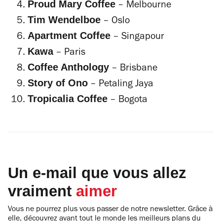
Proud Mary Coffee
– Melbourne
Tim Wendelboe
– Oslo
Apartment Coffee
– Singapour
Kawa
– Paris
Coffee Anthology
– Brisbane
Story of Ono
– Petaling Jaya
Tropicalia Coffee
– Bogota
Un e-mail que vous allez
vraiment
aimer
Vous ne pourrez plus vous passer de notre newsletter. Grâce à
elle, découvrez avant tout le monde les meilleurs plans du