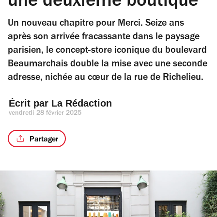
une deuxième boutique
Un nouveau chapitre pour Merci. Seize ans
après son arrivée fracassante dans le paysage
parisien, le concept-store iconique du boulevard
Beaumarchais double la mise avec une seconde
adresse, nichée au cœur de la rue de Richelieu.
Écrit par 
La Rédaction
vendredi 28 février 2025
Partager