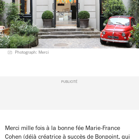
Photograph: Merci
PUBLICITÉ
Merci mille fois à la bonne fée Marie-France
Cohen (déjà créatrice à succès de Bonpoint, qui