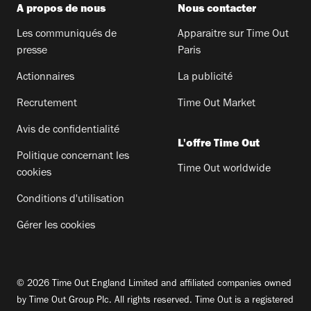
A propos de nous
Nous contacter
Les communiqués de
Apparaitre sur Time Out
presse
Paris
Actionnaires
La publicité
Recrutement
Time Out Market
Avis de confidentialité
L'offre Time Out
Politique concernant les
Time Out worldwide
cookies
Conditions d'utilisation
Gérer les cookies
© 2026 Time Out England Limited and affiliated companies owned
by Time Out Group Plc. All rights reserved. Time Out is a registered