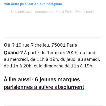
Voir cette publication sur Instagram
Une publication partagée par Merci Paris (@merciparis)
Où ?
19 rue Richelieu, 75001 Paris
Quand ?
À partir du 1er mars 2025, du lundi
au mercredi, de 11h à 19h, du jeudi au samedi,
de 11h à 20h, et le dimanche de 11h à 19h.
À lire aussi : 6 jeunes marques
parisiennes à suivre absolument