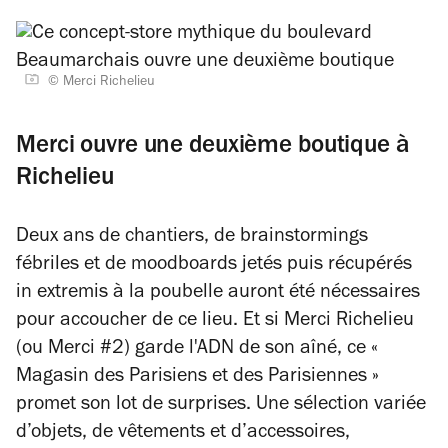
© Merci Richelieu
Merci ouvre une deuxième boutique à
Richelieu
Deux ans de chantiers, de brainstormings
fébriles et de
moodboards
jetés puis récupérés
in extremis à la poubelle auront été nécessaires
pour accoucher de ce lieu. Et si Merci Richelieu
(ou Merci #2) garde l'ADN de son aîné, ce «
Magasin des Parisiens et des Parisiennes »
promet son lot de surprises. Une sélection variée
d’objets, de vêtements et d’accessoires,