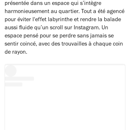
présentée dans un espace qui s’intègre
harmonieusement au quartier. Tout a été agencé
pour éviter l'effet labyrinthe et rendre la balade
aussi fluide qu’un scroll sur Instagram. Un
espace pensé pour se perdre sans jamais se
sentir coincé, avec des trouvailles à chaque coin
de rayon.