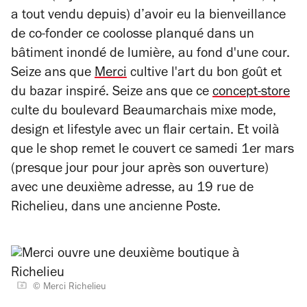
a tout vendu depuis) d’avoir eu la bienveillance
de co-fonder ce coolosse planqué dans un
bâtiment inondé de lumière, au fond d'une cour.
Seize ans que
Merci
cultive l'art du bon goût et
du bazar inspiré. Seize ans que ce
concept-store
culte du boulevard Beaumarchais mixe mode,
design et
lifestyle
avec un flair certain. Et voilà
que le shop remet le couvert ce samedi 1er mars
(presque jour pour jour après son ouverture)
avec une deuxième adresse, au 19 rue de
Richelieu, dans une ancienne Poste.
© Merci Richelieu