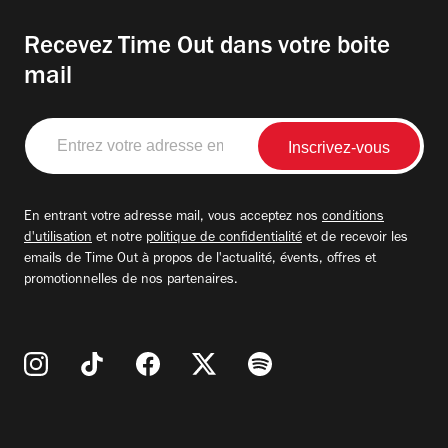
Recevez Time Out dans votre boite
mail
Entrez
votre
adresse
email
En entrant votre adresse mail, vous acceptez nos
conditions
d'utilisation
et notre
politique de confidentialité
et de recevoir les
emails de Time Out à propos de l'actualité, évents, offres et
promotionnelles de nos partenaires.