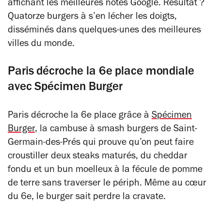
affichant les meilleures notes Google. Résultat ?
Quatorze burgers à s’en lécher les doigts,
disséminés dans quelques-unes des meilleures
villes du monde.
Paris décroche la 6e place mondiale
avec Spécimen Burger
Paris décroche la 6e place grâce à
Spécimen
Burger
, la cambuse à smash burgers de Saint-
Germain-des-Prés qui prouve qu’on peut faire
croustiller deux steaks maturés, du cheddar
fondu et un bun moelleux à la fécule de pomme
de terre sans traverser le périph. Même au cœur
du 6e, le burger sait perdre la cravate.