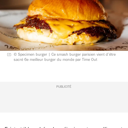
© Specimen burger | Ce smash burger parisien vient d’être
sacré 6e meilleur burger du monde par Time Out
PUBLICITÉ