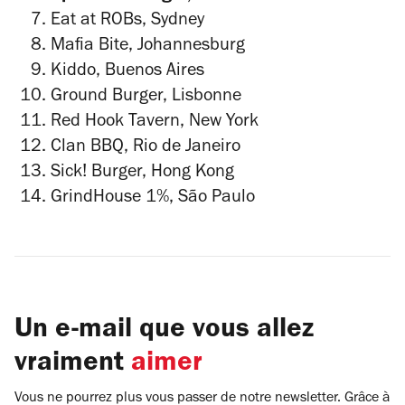
Eat at ROBs, Sydney
Mafia Bite, Johannesburg
Kiddo, Buenos Aires
Ground Burger, Lisbonne
Red Hook Tavern, New York
Clan BBQ, Rio de Janeiro
Sick! Burger, Hong Kong
GrindHouse 1%, São Paulo
Un e-mail que vous allez
vraiment
aimer
Vous ne pourrez plus vous passer de notre newsletter. Grâce à