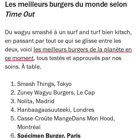
Les meilleurs burgers du monde selon
Time Out
Du wagyu smashé à un surf and turf bien kitsch,
en passant par tout ce qui se glisse entre les
deux, voici
les meilleurs burgers de la planète en
ce moment
, tous testés et approuvés par nos
soins. À table.
Smash Things, Tokyo
Zuney Wagyu Burgers, Le Cap
Nolita, Madrid
Hanbaagaasuuteeki, Londres
Casse-Croûte MangeDans Mon Hood,
Montréal
Spécimen Burger, Paris