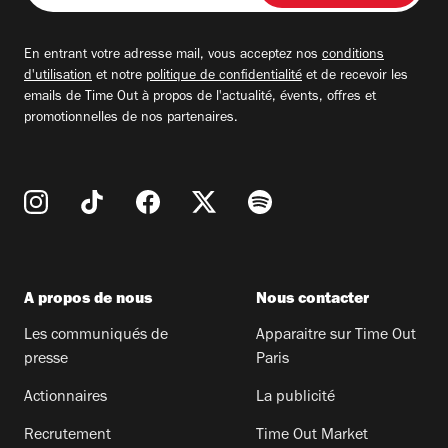
adresse
email
En entrant votre adresse mail, vous acceptez nos
conditions
d'utilisation
et notre
politique de confidentialité
et de recevoir les
emails de Time Out à propos de l'actualité, évents, offres et
promotionnelles de nos partenaires.
A propos de nous
Nous contacter
Les communiqués de
Apparaitre sur Time Out
presse
Paris
Actionnaires
La publicité
Recrutement
Time Out Market