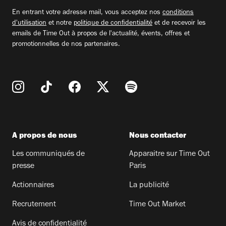
email
En entrant votre adresse mail, vous acceptez nos
conditions
d'utilisation
et notre
politique de confidentialité
et de recevoir les
emails de Time Out à propos de l'actualité, évents, offres et
promotionnelles de nos partenaires.
A propos de nous
Nous contacter
Les communiqués de
Apparaitre sur Time Out
presse
Paris
Actionnaires
La publicité
Recrutement
Time Out Market
Avis de confidentialité