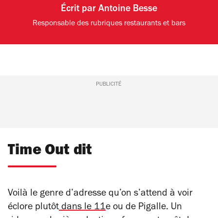
Écrit par
Antoine Besse
Responsable des rubriques restaurants et bars
PUBLICITÉ
Time Out dit
Voilà le genre d’adresse qu’on s’attend à voir
éclore plutôt
dans le 11
e ou de Pigalle. Un