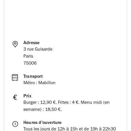
Adresse
3 rue Guisarde
Paris
75006
Transport
Métro : Mabillon
Prix
Burger : 12,90 €. Frites : 4 €. Menu midi (en
semaine) : 18,50 €.
Heures d'ouverture
Tous les jours de 12h à 15h et de 19h à 22h30