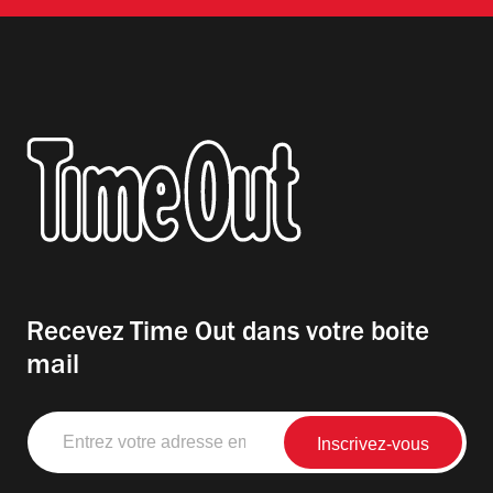
Recevez Time Out dans votre boite
mail
Entrez
votre
adresse