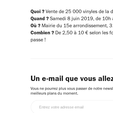
Quoi ?
Vente de 25 000 vinyles de la 
Quand ?
Samedi 8 juin 2019, de 10h
Où ?
Mairie du 15e arrondissement, 3
Combien ?
De 2,50 à 10 € selon les fo
passe !
Un e-mail que vous alle
Vous ne pourrez plus vous passer de notre newsle
meilleurs plans du moment.
Entrez
votre