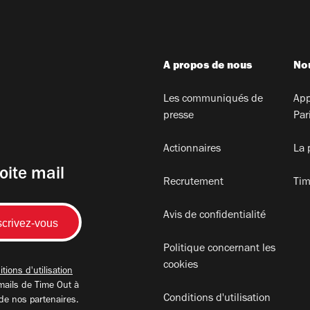
A propos de nous
Nou
Les communiqués de
App
presse
Par
Actionnaires
La 
oite mail
Recrutement
Tim
Avis de confidentialité
Politique concernant les
cookies
tions d'utilisation
mails de Time Out à
Conditions d'utilisation
 de nos partenaires.