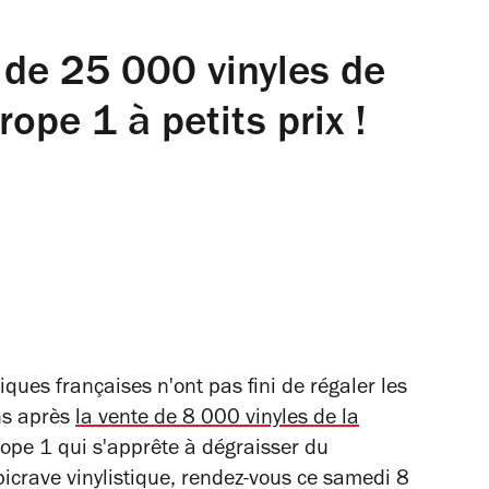
 de 25 000 vinyles de
ope 1 à petits prix !
ques françaises n'ont pas fini de régaler les
ans après
la vente de 8 000 vinyles de la
urope 1 qui s'apprête à dégraisser du
bicrave vinylistique, rendez-vous ce samedi 8