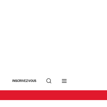
Recherche
INSCRIVEZ-VOUS