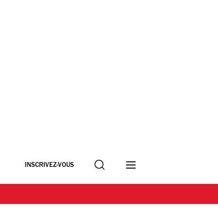
Recherche
INSCRIVEZ-VOUS