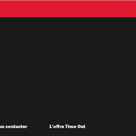
s contacter
L'offre Time Out