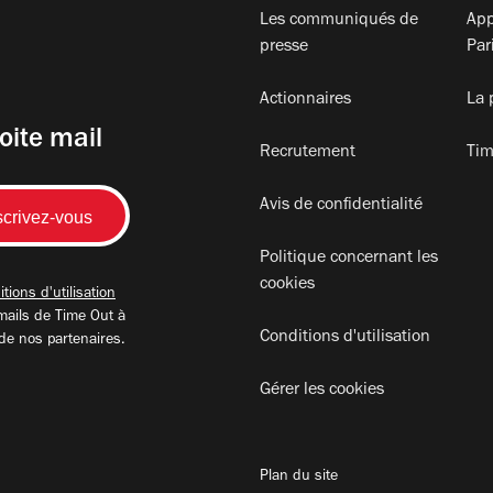
Les communiqués de
App
presse
Par
Actionnaires
La 
oite mail
Recrutement
Tim
Avis de confidentialité
Politique concernant les
cookies
tions d'utilisation
mails de Time Out à
Conditions d'utilisation
 de nos partenaires.
Gérer les cookies
Plan du site