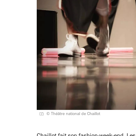
© Théâtre national de Chaillot