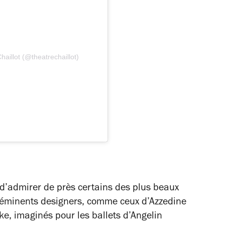
haillot (@theatrechaillot)
 d’admirer de près certains des plus beaux
’éminents designers, comme ceux d’Azzedine
ke, imaginés pour les ballets d’Angelin