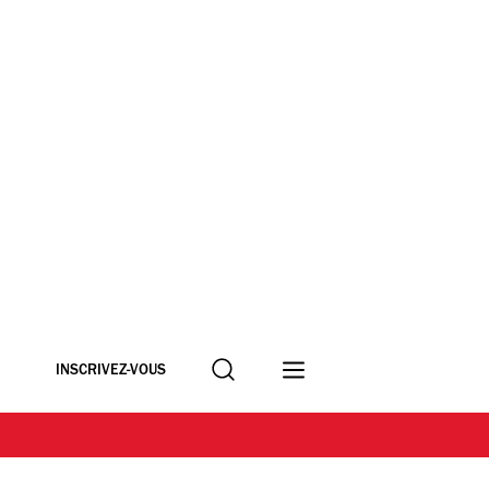
Recherche
INSCRIVEZ-VOUS