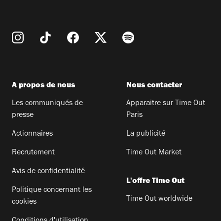
A propos de nous
Nous contacter
Les communiqués de
Apparaitre sur Time Out
presse
Paris
Actionnaires
La publicité
Recrutement
Time Out Market
Avis de confidentialité
L'offre Time Out
Politique concernant les
Time Out worldwide
cookies
Conditions d'utilisation