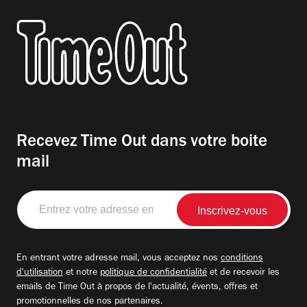
Recevez Time Out dans votre boite
mail
Entrez
votre
adresse
email
En entrant votre adresse mail, vous acceptez nos
conditions
d'utilisation
et notre
politique de confidentialité
et de recevoir les
emails de Time Out à propos de l'actualité, évents, offres et
promotionnelles de nos partenaires.