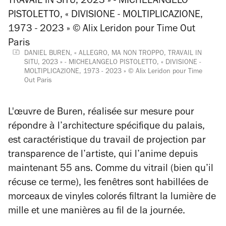
DANIEL BUREN, « ALLEGRO, MA NON TROPPO, TRAVAIL IN
SITU, 2023 » - MICHELANGELO PISTOLETTO, « DIVISIONE -
MOLTIPLICAZIONE, 1973 - 2023 » © Alix Leridon pour Time
Out Paris
L'œuvre de Buren, réalisée sur mesure pour
répondre à l’architecture spécifique du palais,
est caractéristique du travail de projection par
transparence de l’artiste, qui l’anime depuis
maintenant 55 ans. Comme du vitrail (bien qu’il
récuse ce terme), les fenêtres sont habillées de
morceaux de vinyles colorés filtrant la lumière de
mille et une manières au fil de la journée.