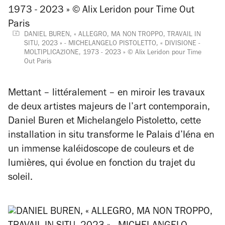
DANIEL BUREN, « ALLEGRO, MA NON TROPPO, TRAVAIL IN
SITU, 2023 » - MICHELANGELO PISTOLETTO, « DIVISIONE -
MOLTIPLICAZIONE, 1973 - 2023 » © Alix Leridon pour Time
Out Paris
Mettant – littéralement – en miroir les travaux
de deux artistes majeurs de l’art contemporain,
Daniel Buren et Michelangelo Pistoletto, cette
installation
in situ
transforme le Palais d’Iéna en
un immense kaléidoscope de couleurs et de
lumières, qui évolue en fonction du trajet du
soleil.