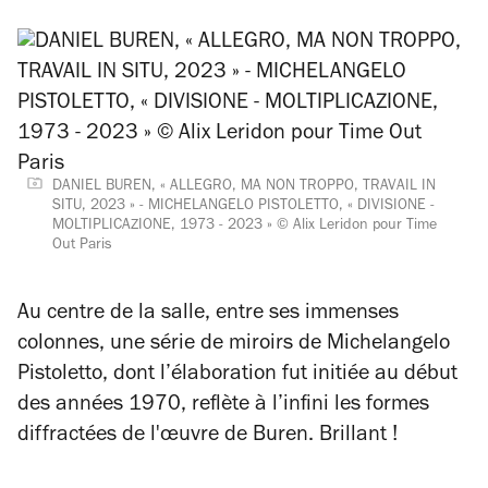
DANIEL BUREN, « ALLEGRO, MA NON TROPPO, TRAVAIL IN
SITU, 2023 » - MICHELANGELO PISTOLETTO, « DIVISIONE -
MOLTIPLICAZIONE, 1973 - 2023 » © Alix Leridon pour Time
Out Paris
Au centre de la salle, entre ses immenses
colonnes, une série de miroirs de Michelangelo
Pistoletto, dont l’élaboration fut initiée au début
des années 1970, reflète à l’infini les formes
diffractées de l'œuvre de Buren. Brillant !