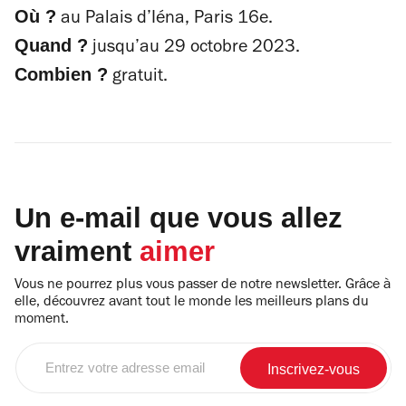
Où ?
au
Palais d’Iéna, Paris 16e.
Quand ?
jusqu’au 29 octobre 2023.
Combien ?
gratuit.
Un e-mail que vous allez
vraiment
aimer
Vous ne pourrez plus vous passer de notre newsletter. Grâce à
elle, découvrez avant tout le monde les meilleurs plans du
moment.
Entrez
votre
adresse