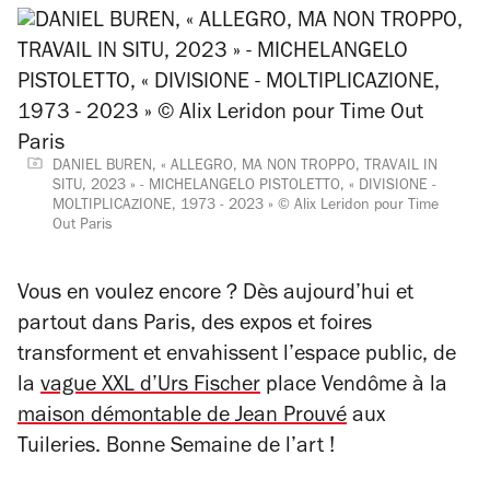
DANIEL BUREN, « ALLEGRO, MA NON TROPPO, TRAVAIL IN
SITU, 2023 » - MICHELANGELO PISTOLETTO, « DIVISIONE -
MOLTIPLICAZIONE, 1973 - 2023 » © Alix Leridon pour Time
Out Paris
Vous en voulez encore ? Dès aujourd’hui et
partout dans Paris, des expos et foires
transforment et envahissent l’espace public, de
la
vague XXL d’Urs Fischer
place Vendôme à la
maison démontable de Jean Prouvé
aux
Tuileries. Bonne Semaine de l’art !