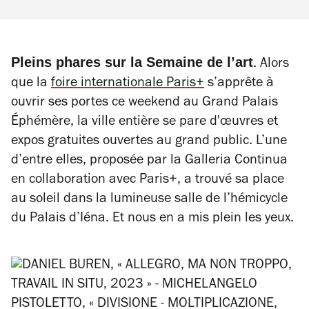
Pleins phares sur la Semaine de l’art
. Alors
que la
foire internationale Paris+
s’apprête à
ouvrir ses portes ce weekend au Grand Palais
Éphémère, la ville entière se pare d'œuvres et
expos gratuites ouvertes au grand public. L’une
d’entre elles, proposée par la Galleria Continua
en collaboration avec Paris+, a trouvé sa place
au soleil dans la lumineuse salle de l’hémicycle
du Palais d’Iéna. Et nous en a mis plein les yeux.