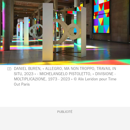
DANIEL BUREN, « ALLEGRO, MA NON TROPPO, TRAVAIL IN
SITU, 2023 » - MICHELANGELO PISTOLETTO, « DIVISIONE -
MOLTIPLICAZIONE, 1973 - 2023 » © Alix Leridon pour Time
Out Paris
PUBLICITÉ