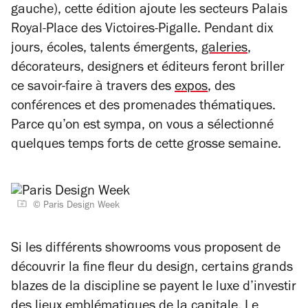
gauche), cette édition ajoute les secteurs Palais
Royal-Place des Victoires-Pigalle. Pendant dix
jours, écoles, talents émergents,
galeries
,
décorateurs, designers et éditeurs feront briller
ce savoir-faire à travers des
expos
, des
conférences et des promenades thématiques.
Parce qu’on est sympa, on vous a sélectionné
quelques temps forts de cette grosse semaine.
© Paris Design Week
Si les différents showrooms vous proposent de
découvrir la fine fleur du design, certains grands
blazes de la discipline se payent le luxe d’investir
des lieux emblématiques de la capitale. Le