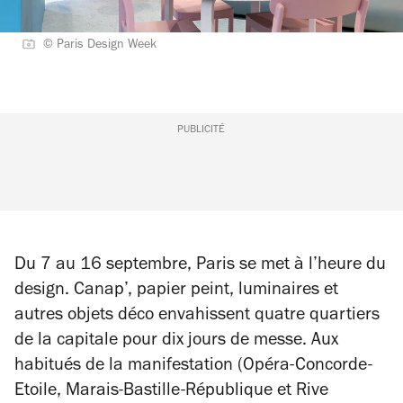
© Paris Design Week
PUBLICITÉ
Du 7 au 16 septembre, Paris se met à l’heure du
design. Canap’, papier peint, luminaires et
autres objets déco envahissent quatre quartiers
de la capitale pour dix jours de messe. Aux
habitués de la manifestation (Opéra-Concorde-
Etoile, Marais-Bastille-République et Rive