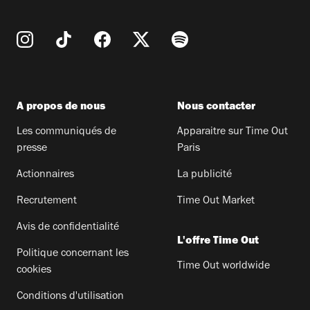
A propos de nous
Nous contacter
Les communiqués de
Apparaitre sur Time Out
presse
Paris
Actionnaires
La publicité
Recrutement
Time Out Market
Avis de confidentialité
L'offre Time Out
Politique concernant les
Time Out worldwide
cookies
Conditions d'utilisation