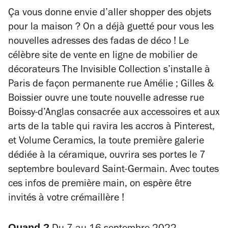
Ça vous donne envie d’aller shopper des objets
pour la maison ? On a déjà guetté pour vous les
nouvelles adresses des fadas de déco ! Le
célèbre site de vente en ligne de mobilier de
décorateurs The Invisible Collection s’installe à
Paris de façon permanente rue Amélie ; Gilles &
Boissier ouvre une toute nouvelle adresse rue
Boissy-d’Anglas consacrée aux accessoires et aux
arts de la table qui ravira les accros à Pinterest,
et Volume Ceramics, la toute première galerie
dédiée à la céramique, ouvrira ses portes le 7
septembre boulevard Saint-Germain. Avec toutes
ces infos de première main, on espère être
invités à votre crémaillère !
Quand ?