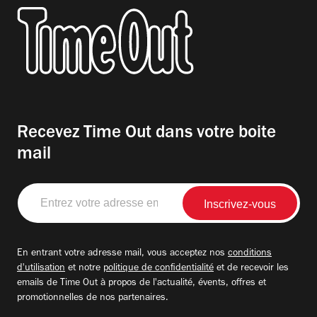
Recevez Time Out dans votre boite
mail
Entrez
votre
adresse
email
En entrant votre adresse mail, vous acceptez nos
conditions
d'utilisation
et notre
politique de confidentialité
et de recevoir les
emails de Time Out à propos de l'actualité, évents, offres et
promotionnelles de nos partenaires.