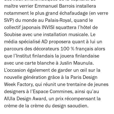
maître verrier Emmanuel Barrois installera
notamment le plus grand échafaudage (en verre
SVP) du monde au Palais-Royal, quand le
collectif japonais INVISI squattera l’hôtel de
Soubise avec une installation musicale. Le
média spécialisé
AD
proposera quant à lui un
parcours des décorateurs 100 % français alors
que l’Institut finlandais la jouera finlandaise
avec une carte blanche à Juslin Maunula.
L’occasion également de garder un œil sur la
nouvelle génération grâce à la Paris Design
Week Factory, qui réunit une trentaine de jeunes
designers à l’Espace Commines, ainsi qu’au
AlUla Design Award, un prix récompensant la
crème de la crème du design saoudien.