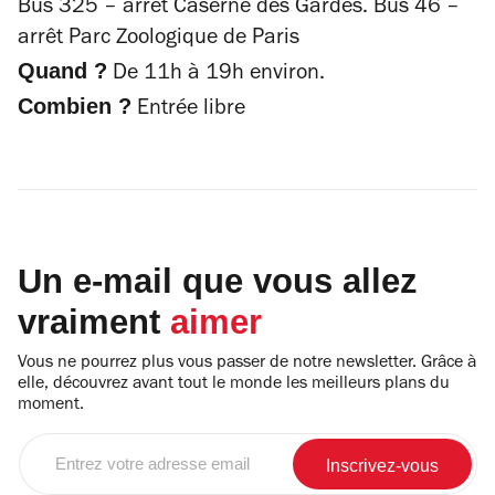
Bus 325 – arrêt Caserne des Gardes. Bus 46 –
arrêt Parc Zoologique de Paris
Quand ?
De 11h à 19h environ.
Combien ?
Entrée libre
Un e-mail que vous allez
vraiment
aimer
Vous ne pourrez plus vous passer de notre newsletter. Grâce à
elle, découvrez avant tout le monde les meilleurs plans du
moment.
Entrez
votre