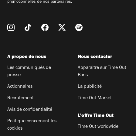
promotionnelles de nos partenaires.
A propos de nous
Nous contacter
Les communiqués de
Apparaitre sur Time Out
presse
Paris
Actionnaires
La publicité
Recrutement
Time Out Market
Avis de confidentialité
L'offre Time Out
Politique concernant les
Time Out worldwide
cookies