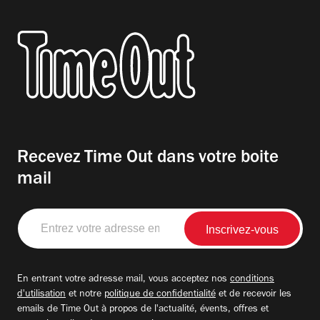
Recevez Time Out dans votre boite
mail
Entrez
votre
adresse
email
En entrant votre adresse mail, vous acceptez nos
conditions
d'utilisation
et notre
politique de confidentialité
et de recevoir les
emails de Time Out à propos de l'actualité, évents, offres et