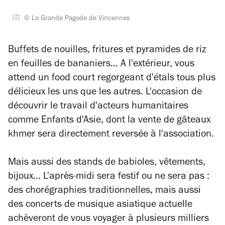
© La Grande Pagode de Vincennes
Buffets de nouilles, fritures et pyramides de riz
en feuilles de bananiers... A l'extérieur, vous
attend un food court regorgeant d'étals tous plus
délicieux les uns que les autres. L'occasion de
découvrir le travail d'acteurs humanitaires
comme Enfants d'Asie, dont la vente de gâteaux
khmer sera directement reversée à l'association.
Mais aussi des stands de babioles, vêtements,
bijoux... L'après-midi sera festif ou ne sera pas :
des chorégraphies traditionnelles, mais aussi
des concerts de musique asiatique actuelle
achèveront de vous voyager à plusieurs milliers