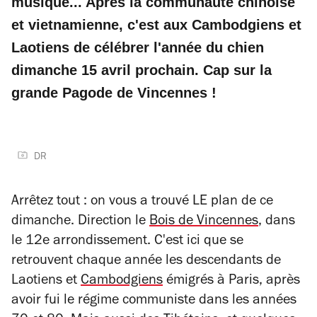
musique...
Après la communauté chinoise
et vietnamienne, c'est aux Cambodgiens et
Laotiens de célébrer l'année du chien
dimanche 15 avril prochain. Cap sur la
grande Pagode de Vincennes !
DR
Arrêtez tout : on vous a trouvé LE plan de ce
dimanche. Direction le
Bois de Vincennes
, dans
le 12e arrondissement. C'est ici que se
retrouvent chaque année les descendants de
Laotiens et
Cambodgiens
émigrés à Paris, après
avoir fui le régime communiste dans les années