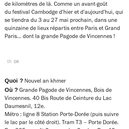
de kilomètres de là. Comme un avant-goût
du festival
Cambodge d'hier et d'aujourd'hui,
qui
se tiendra
du 3 au 27 mai prochain, dans une
quinzaine de lieux répartis entre Paris et Grand
Paris... dont la grande Pagode de Vincennes !
DR
Quoi ?
Nouvel an khmer
Où ?
Grande Pagode de Vincennes, Bois de
Vincennes. 40 Bis Route de Ceinture du Lac
Daumesnil, 12e.
Métro : ligne 8 Station Porte-Dorée (puis suivre
le lac par le côté droit). Tram T3 – Porte Dorée.