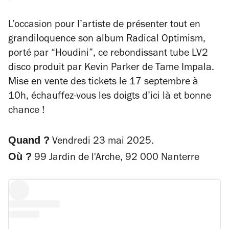
L’occasion pour l’artiste de présenter tout en
grandiloquence son album
Radical Optimism
,
porté par “Houdini”, ce rebondissant tube LV2
disco produit par Kevin Parker de Tame Impala.
Mise en vente des tickets le 17 septembre à
10h, échauffez-vous les doigts d’ici là et bonne
chance !
Quand ?
Vendredi 23 mai 2025.
Où ?
99 Jardin de l'Arche, 92 000 Nanterre