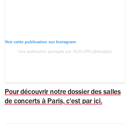
Voir cette publication sur Instagram
Une publication partagée par DUA LIPA (@dualipa)
Pour découvrir notre dossier des salles
de concerts à Paris, c'est par ici.