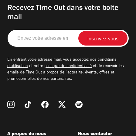
Recevez Time Out dans votre boite
mail
Entrez
votre
adresse
email
En entrant votre adresse mail, vous acceptez nos
conditions
d'utilisation
et notre
politique de confidentialité
et de recevoir les
emails de Time Out à propos de l'actualité, évents, offres et
promotionnelles de nos partenaires.
A propos de nous
Nous contacter