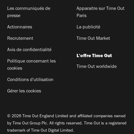
Les communiqués de
Apparaitre sur Time Out
presse
Paris
Actionnaires
La publicité
Recrutement
Time Out Market
Avis de confidentialité
L'offre Time Out
Politique concernant les
Time Out worldwide
cookies
Conditions d'utilisation
Gérer les cookies
© 2026 Time Out England Limited and affiliated companies owned
by Time Out Group Plc. All rights reserved. Time Out is a registered
trademark of Time Out Digital Limited.