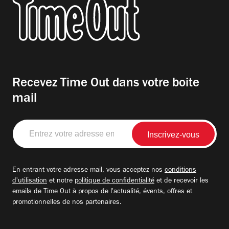
Recevez Time Out dans votre boite
mail
Entrez
votre
adresse
email
En entrant votre adresse mail, vous acceptez nos
conditions
d'utilisation
et notre
politique de confidentialité
et de recevoir les
emails de Time Out à propos de l'actualité, évents, offres et
promotionnelles de nos partenaires.