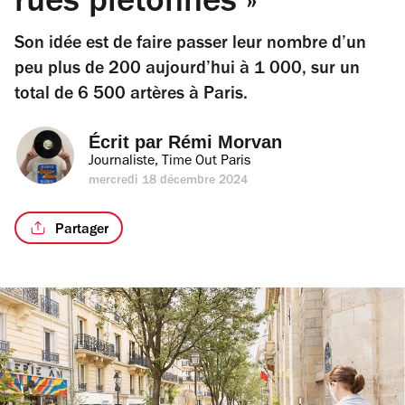
rues piétonnes »
Son idée est de faire passer leur nombre d’un
peu plus de 200 aujourd’hui à 1 000, sur un
total de 6 500 artères à Paris.
Écrit par 
Rémi Morvan
Journaliste, Time Out Paris
mercredi 18 décembre 2024
Partager