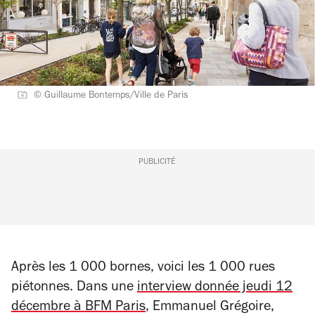
© Guillaume Bontemps/Ville de Paris
PUBLICITÉ
Après les 1 000 bornes, voici les 1 000 rues
piétonnes. Dans une
interview donnée jeudi 12
décembre à BFM Paris
, Emmanuel Grégoire,