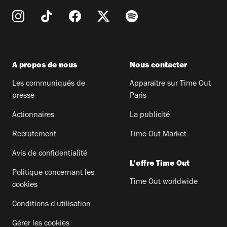
A propos de nous
Nous contacter
Les communiqués de
Apparaitre sur Time Out
presse
Paris
Actionnaires
La publicité
Recrutement
Time Out Market
Avis de confidentialité
L'offre Time Out
Politique concernant les
Time Out worldwide
cookies
Conditions d'utilisation
Gérer les cookies