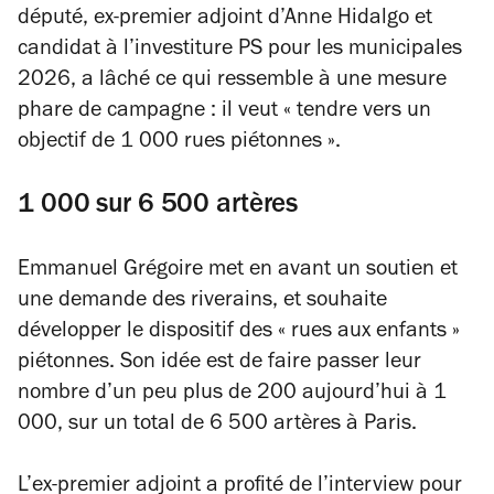
député, ex-premier adjoint d’Anne Hidalgo et
candidat à l’investiture PS pour les municipales
2026, a lâché ce qui ressemble à une mesure
phare de campagne : il veut
« tendre vers un
objectif de 1 000 rues piétonnes »
.
1 000 sur 6 500 artères
Emmanuel Grégoire met en avant un soutien et
une demande des riverains, et souhaite
développer le dispositif des « rues aux enfants »
piétonnes. Son idée est de faire passer leur
nombre d’un peu plus de 200 aujourd’hui à 1
000, sur un total de 6 500 artères à Paris.
L’ex-premier adjoint a profité de l’interview pour