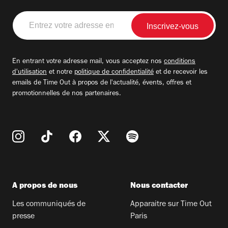
Entrez
votre
adresse
email
En entrant votre adresse mail, vous acceptez nos
conditions
d'utilisation
et notre
politique de confidentialité
et de recevoir les
emails de Time Out à propos de l'actualité, évents, offres et
promotionnelles de nos partenaires.
A propos de nous
Nous contacter
Les communiqués de
Apparaitre sur Time Out
presse
Paris