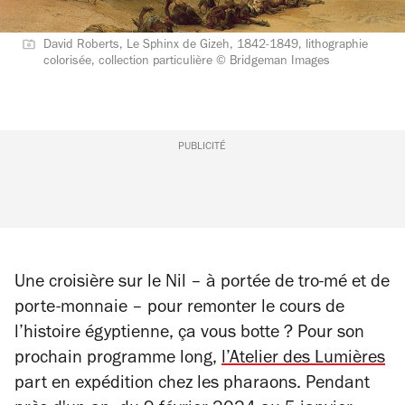
David Roberts, Le Sphinx de Gizeh, 1842-1849, lithographie
colorisée, collection particulière © Bridgeman Images
PUBLICITÉ
Une croisière sur le Nil – à portée de tro-mé et de
porte-monnaie – pour remonter le cours de
l’histoire égyptienne, ça vous botte ? Pour son
prochain programme long,
l’Atelier des Lumières
part en expédition chez les pharaons. Pendant