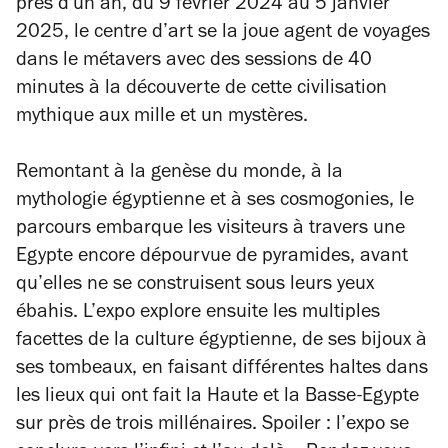
près d'un an, du 9 février 2024 au 5 janvier
2025, le centre d’art se la joue agent de voyages
dans le métavers avec des sessions de 40
minutes à la découverte de cette civilisation
mythique aux mille et un mystères.
Remontant à la genèse du monde, à la
mythologie égyptienne et à ses cosmogonies, le
parcours embarque les visiteurs à travers une
Egypte encore dépourvue de pyramides, avant
qu’elles ne se construisent sous leurs yeux
ébahis. L’expo explore ensuite les multiples
facettes de la culture égyptienne, de ses bijoux à
ses tombeaux, en faisant différentes haltes dans
les lieux qui ont fait la Haute et la Basse-Egypte
sur près de trois millénaires. Spoiler : l’expo se