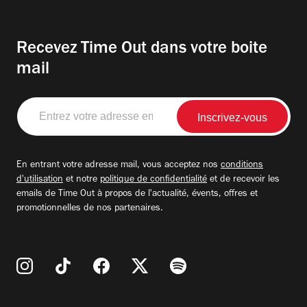
Recevez Time Out dans votre boite
mail
Entrez
votre
adresse
email
En entrant votre adresse mail, vous acceptez nos
conditions
d'utilisation
et notre
politique de confidentialité
et de recevoir les
emails de Time Out à propos de l'actualité, évents, offres et
promotionnelles de nos partenaires.