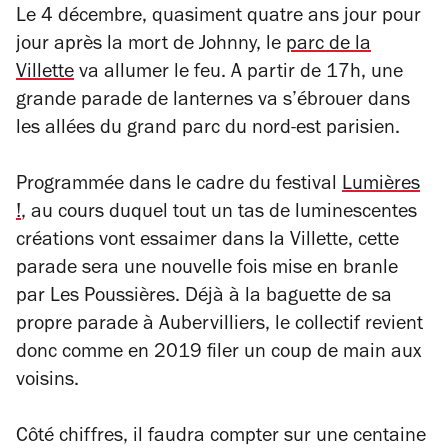
Le 4 décembre, quasiment quatre ans jour pour
jour après la mort de Johnny, le
parc de la
Villette
va allumer le feu. A partir de 17h, une
grande parade de lanternes va s’ébrouer dans
les allées du grand parc du nord-est parisien.
Programmée dans le cadre du festival
Lumières
!
, au cours duquel
tout un tas de luminescentes
créations vont essaimer dans la Villette, cette
parade sera une nouvelle fois mise en branle
par Les Poussières. Déjà à la baguette de sa
propre parade à Aubervilliers, le collectif revient
donc comme en 2019 filer un coup de main aux
voisins.
Côté chiffres, il faudra compter sur une centaine