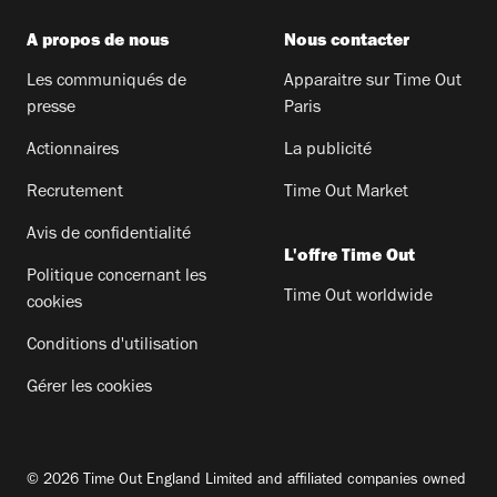
A propos de nous
Nous contacter
Les communiqués de
Apparaitre sur Time Out
presse
Paris
Actionnaires
La publicité
Recrutement
Time Out Market
Avis de confidentialité
L'offre Time Out
Politique concernant les
Time Out worldwide
cookies
Conditions d'utilisation
Gérer les cookies
© 2026 Time Out England Limited and affiliated companies owned