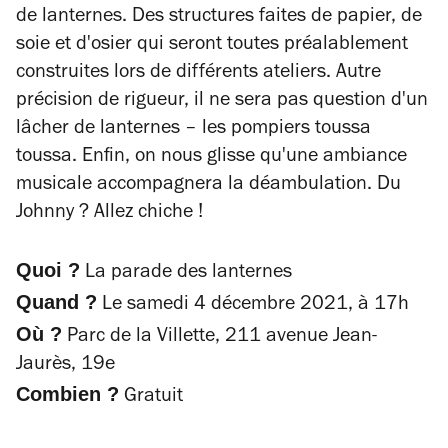
de lanternes. Des structures faites de papier, de
soie et d'osier qui seront toutes préalablement
construites lors de différents ateliers. Autre
précision de rigueur, il ne sera pas question d'un
lâcher de lanternes – les pompiers toussa
toussa. Enfin, on nous glisse qu'une ambiance
musicale accompagnera la déambulation. Du
Johnny ? Allez chiche !
Quoi ?
La parade des lanternes
Quand ?
Le samedi 4 décembre 2021, à 17h
Où ?
Parc de la Villette, 211 avenue Jean-
Jaurès, 19e
Combien ?
Gratuit