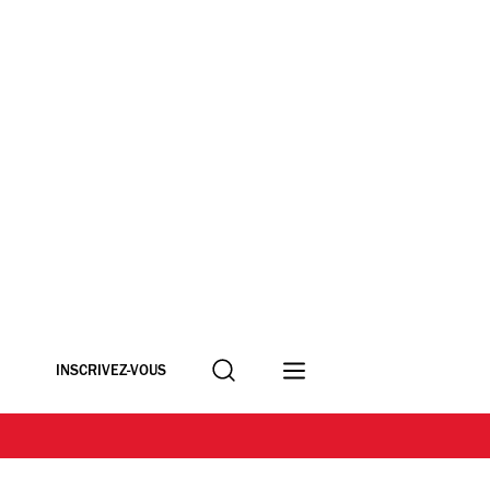
Recherche
INSCRIVEZ-VOUS