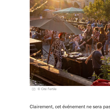
© Cité Fertile
Clairement, cet événement ne sera pas