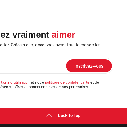
lez vraiment
aimer
tter. Grâce à elle, découvrez avant tout le monde les
tions d'utilisation
et notre
politique de confidentialité
et de
 évents, offres et promotionnelles de nos partenaires.
Back to Top