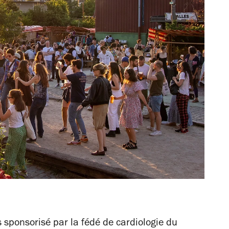
 sponsorisé par la fédé de cardiologie du