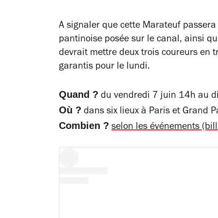
A signaler que cette Marateuf passera
pantinoise posée sur le canal
,
ainsi qu
devrait mettre deux trois coureurs en 
garantis pour le lundi.
Quand ?
du vendredi 7 juin 14h au d
Où ?
dans six lieux à Paris et Grand Pa
Combien ?
selon les événements (bille