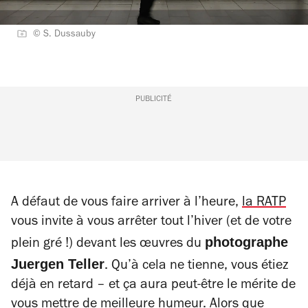
© S. Dussauby
PUBLICITÉ
A défaut de vous faire arriver à l’heure,
la RATP
vous invite à vous arrêter tout l’hiver (et de votre
photographe
plein gré
!) devant les œuvres du
Juergen Teller
. Qu’à cela ne tienne, vous étiez
déjà en retard – et ça aura peut-être le mérite de
vous mettre de meilleure humeur. Alors que