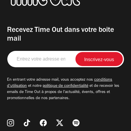
Recevez Time Out dans votre boite
mail
Entrez
votre
adresse
email
En entrant votre adresse mail, vous acceptez nos
conditions
d'utilisation
et notre
politique de confidentialité
et de recevoir les
emails de Time Out à propos de l'actualité, évents, offres et
promotionnelles de nos partenaires.