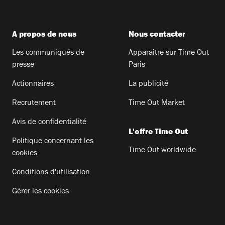
A propos de nous
Nous contacter
Les communiqués de
Apparaitre sur Time Out
presse
Paris
Actionnaires
La publicité
Recrutement
Time Out Market
Avis de confidentialité
L'offre Time Out
Politique concernant les
Time Out worldwide
cookies
Conditions d'utilisation
Gérer les cookies