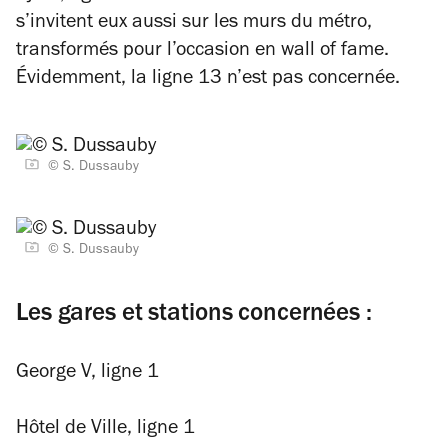
s’invitent eux aussi sur les murs du métro,
transformés pour l’occasion en
wall of fame
.
Évidemment, la ligne 13 n’est pas concernée.
© S. Dussauby
© S. Dussauby
Les gares et stations concernées :
George V, ligne 1
Hôtel de Ville, ligne 1