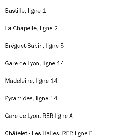
Bastille, ligne 1
La Chapelle, ligne 2
Bréguet-Sabin, ligne 5
Gare de Lyon, ligne 14
Madeleine, ligne 14
Pyramides, ligne 14
Gare de Lyon, RER ligne A
Châtelet - Les Halles, RER ligne B