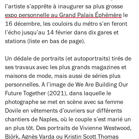
l’artiste s’apprête à inaugurer sa plus grosse
expo personnelle au Grand Palais Éphémère
le
16 décembre, les couloirs du métro s’en feront
l’écho jusqu’au 14 février dans dix gares et
stations (liste en bas de page).
Un dédale de portraits (et autoportraits) tirés de
ses travaux avec les plus grands magazines et
maisons de mode, mais aussi de séries plus
personnelles. A l’image de
We Are Building Our
Future Together
(2021), dans laquelle le
photographe se met en scène avec sa femme
Dovile en vêtements d’ouvriers sur différents
chantiers de Naples, où le couple s’est marié un
an plus tôt. Des portraits de Vivienne Westwood,
Björk, Agnès Varda ou Kristin Scott Thomas