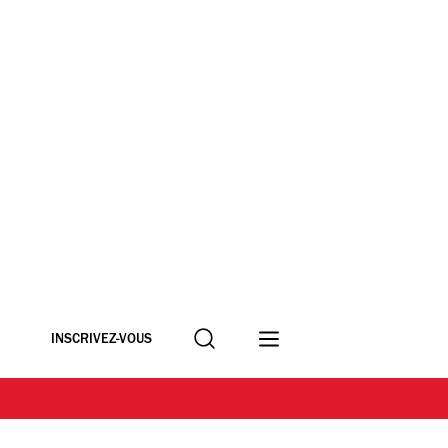
Recherche
INSCRIVEZ-VOUS