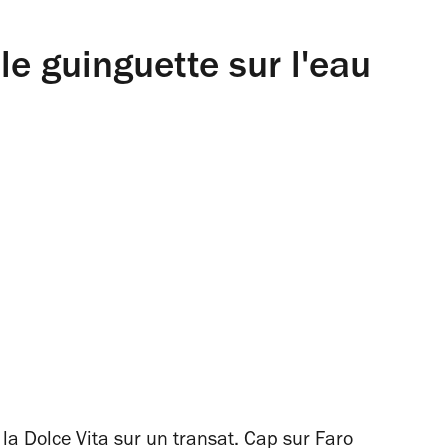
le guinguette sur l'eau
r la Dolce Vita sur un transat. Cap sur
Faro