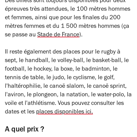
Des billets sont toujours disponibles pour deux
épreuves très attendues, le 100 mètres hommes
et femmes, ainsi que pour les finales du 200
mètres femmes et du 1 500 mètres hommes (ça
se passe au
Stade de France
).
Il reste également des places pour le rugby à
sept, le handball, le volley-ball, le basket-ball, le
football, le hockey, la boxe, le badminton, le
tennis de table, le judo, le cyclisme, le golf,
l'haltérophilie, le canoë slalom, le canoë sprint,
l'aviron, le plongeon, la natation, le water-polo, la
voile et l'athlétisme. Vous pouvez consulter les
dates et les
places disponibles ici.
A quel prix ?