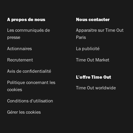
A propos de nous
Nous contacter
Les communiqués de
Apparaitre sur Time Out
presse
Paris
Actionnaires
La publicité
Recrutement
Time Out Market
Avis de confidentialité
L'offre Time Out
Politique concernant les
Time Out worldwide
cookies
Conditions d'utilisation
Gérer les cookies