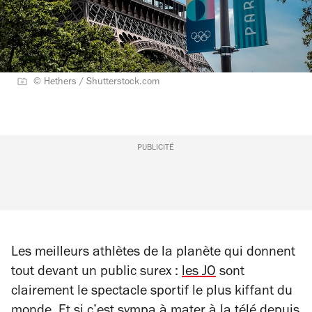
© Hethers / Shutterstock.com
PUBLICITÉ
Les meilleurs athlètes de la planète qui donnent
tout devant un public surex :
les JO
sont
clairement le spectacle sportif le plus kiffant du