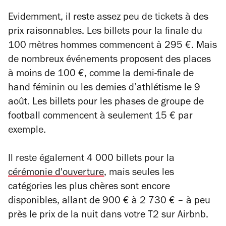
Evidemment, il reste assez peu de tickets à des
prix raisonnables. Les billets pour la finale du
100 mètres hommes commencent à 295 €. Mais
de nombreux événements proposent des places
à moins de 100 €, comme la demi-finale de
hand féminin ou les demies d’athlétisme le 9
août. Les billets pour les phases de groupe de
football commencent à seulement 15 € par
exemple.
Il reste également 4 000 billets pour la
cérémonie d'ouverture
, mais seules les
catégories les plus chères sont encore
disponibles, allant de 900 € à 2 730 € – à peu
près le prix de la nuit dans votre T2 sur Airbnb.