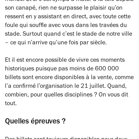
monde. Et si c’est sympa à mater à la télé depuis
son canapé, rien ne surpasse le plaisir qu’on
ressent en y assistant en direct, avec toute cette
foule qui souffle avec vous dans les travées du
stade. Surtout quand c’est le stade de notre ville
– ce qui n’arrive qu’une fois par siècle.
Et il est encore possible de vivre ces moments
historiques puisque pas moins de 600 000
billets sont encore disponibles à la vente, comme
l’a confirmé l’organisation le 21 juillet. Quand,
combien, pour quelles disciplines ? On vous dit
tout.
Quelles épreuves ?