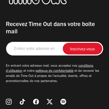
Recevez Time Out dans votre boite
mail
Entrez
votre
adresse
email
En entrant votre adresse mail, vous acceptez nos
conditions
d'utilisation
et notre
politique de confidentialité
et de recevoir les
emails de Time Out à propos de l'actualité, évents, offres et
promotionnelles de nos partenaires.