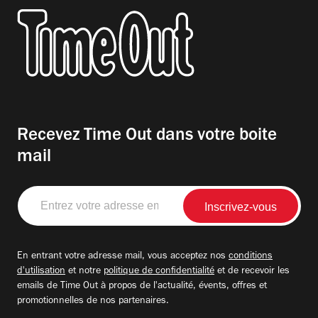
Recevez Time Out dans votre boite
mail
Entrez
votre
adresse
email
En entrant votre adresse mail, vous acceptez nos
conditions
d'utilisation
et notre
politique de confidentialité
et de recevoir les
emails de Time Out à propos de l'actualité, évents, offres et
promotionnelles de nos partenaires.