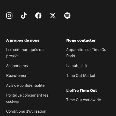
A propos de nous
Nous contacter
Les communiqués de
Apparaitre sur Time Out
presse
Paris
Actionnaires
La publicité
Recrutement
Time Out Market
Avis de confidentialité
L'offre Time Out
Politique concernant les
Time Out worldwide
cookies
Conditions d'utilisation