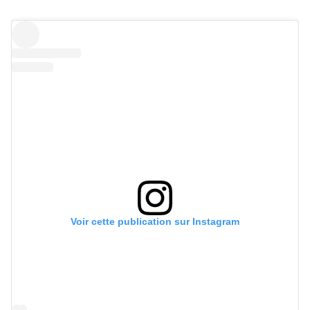
Voir cette publication sur Instagram