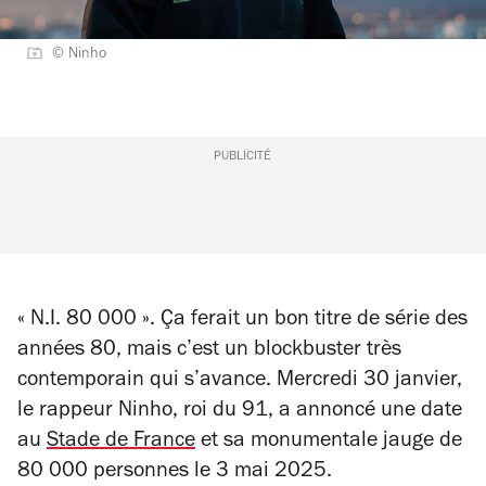
© Ninho
PUBLICITÉ
« N.I. 80 000 ». Ça ferait un bon titre de série des
années 80, mais c’est un blockbuster très
contemporain qui s’avance. Mercredi 30 janvier,
le rappeur Ninho, roi du 91, a annoncé une date
au
Stade de France
et sa monumentale jauge de
80 000 personnes le 3 mai 2025.