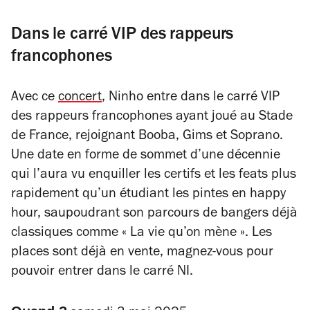
Dans le carré VIP des rappeurs
francophones
Avec ce
concert
, Ninho entre dans le carré VIP
des rappeurs francophones ayant joué au Stade
de France, rejoignant Booba, Gims et Soprano.
Une date en forme de sommet d’une décennie
qui l’aura vu enquiller les certifs et les feats plus
rapidement qu’un étudiant les pintes en happy
hour, saupoudrant son parcours de bangers déjà
classiques comme « La vie qu’on mène ». Les
places sont déjà en vente, magnez-vous pour
pouvoir entrer dans le carré NI.